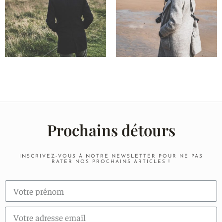
Prochains détours
INSCRIVEZ-VOUS À NOTRE NEWSLETTER POUR NE PAS
RATER NOS PROCHAINS ARTICLES !