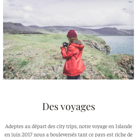
Des voyages
Adeptes au départ des city trips, notre voyage en Islande
en juin 2017 nous a bouleversés tant ce pays est riche de