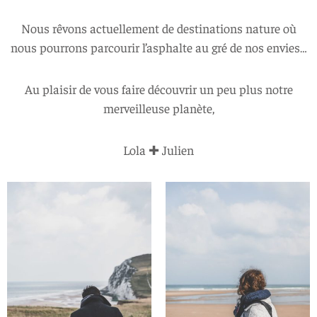
Nous rêvons actuellement de destinations nature où
nous pourrons parcourir l’asphalte au gré de nos envies…
Au plaisir de vous faire découvrir un peu plus notre
merveilleuse planète,
Lola ✚ Julien