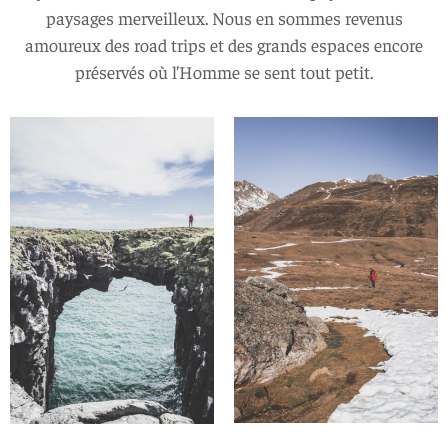
paysages merveilleux. Nous en sommes revenus
amoureux des road trips et des grands espaces encore
préservés où l’Homme se sent tout petit.