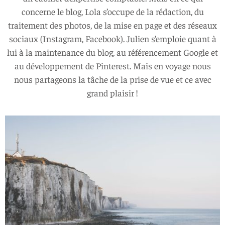
concerne le blog, Lola s’occupe de la rédaction, du
traitement des photos, de la mise en page et des réseaux
sociaux (Instagram, Facebook). Julien s’emploie quant à
lui à la maintenance du blog, au référencement Google et
au développement de Pinterest. Mais en voyage nous
nous partageons la tâche de la prise de vue et ce avec
grand plaisir !