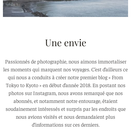
Une envie
Passionnés de photographie, nous aimons immortaliser
les moments qui marquent nos voyages. C’est d’ailleurs ce
qui nous a conduits à créer notre premier blog « From
Tokyo to Kyoto » en début d’année 2018. En postant nos
photos sur Instagram, nous avons remarqué que nos
abonnés, et notamment notre entourage, étaient
soudainement intéressés et surpris par les endroits que
nous avions visités et nous demandaient plus
d’informations sur ces derniers.