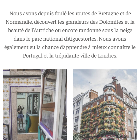
Nous avons depuis foulé les routes de Bretagne et de
Normandie, découvert les grandeurs des Dolomites et la
beauté de l’Autriche ou encore randonné sous la neige
dans le parc national d’Aiguestortes. Nous avons
également eu la chance d’apprendre à mieux connaître le
Portugal et la trépidante ville de Londres.