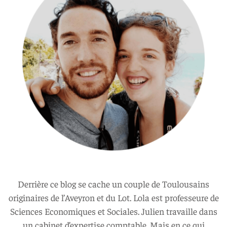
Derrière ce blog se cache un couple de Toulousains
originaires de l’Aveyron et du Lot. Lola est professeure de
Sciences Economiques et Sociales. Julien travaille dans
un cabinet d’expertise comptable. Mais en ce qui