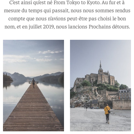
C’est ainsi qu’est né From Tokyo to Kyoto. Au fur et à
mesure du temps qui passait, nous nous sommes rendus
compte que nous n’avions peut-être pas choisi le bon
nom, et en juillet 2019, nous lancions Prochains détours.