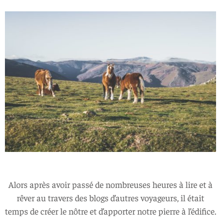
Alors après avoir passé de nombreuses heures à lire et à
rêver au travers des blogs d’autres voyageurs, il était
temps de créer le nôtre et d’apporter notre pierre à l’édifice.