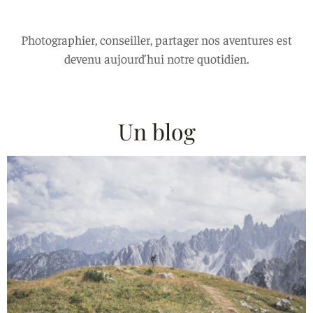
Photographier, conseiller, partager nos aventures est
devenu aujourd’hui notre quotidien.
Un blog