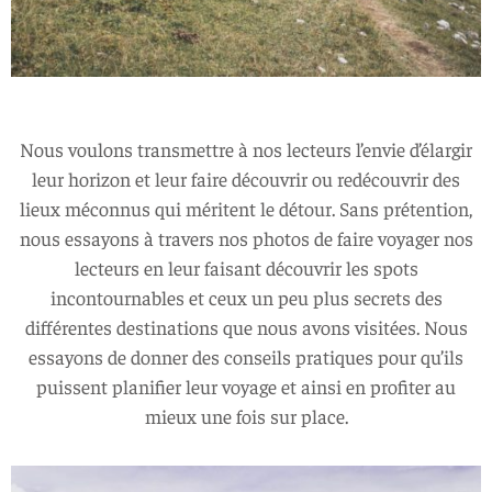
Nous voulons transmettre à nos lecteurs l’envie d’élargir
leur horizon et leur faire découvrir ou redécouvrir des
lieux méconnus qui méritent le détour. Sans prétention,
nous essayons à travers nos photos de faire voyager nos
lecteurs en leur faisant découvrir les spots
incontournables et ceux un peu plus secrets des
différentes destinations que nous avons visitées. Nous
essayons de donner des conseils pratiques pour qu’ils
puissent planifier leur voyage et ainsi en profiter au
mieux une fois sur place.