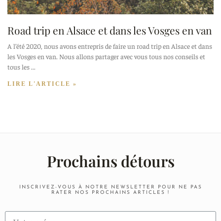
Road trip en Alsace et dans les Vosges en van
A l’été 2020, nous avons entrepris de faire un road trip en Alsace et dans
les Vosges en van. Nous allons partager avec vous tous nos conseils et
tous les
LIRE L'ARTICLE »
Prochains détours
INSCRIVEZ-VOUS À NOTRE NEWSLETTER POUR NE PAS
RATER NOS PROCHAINS ARTICLES !