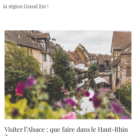
la région Grand Est !
Visiter l’Alsace : que faire dans le Haut-Rhin