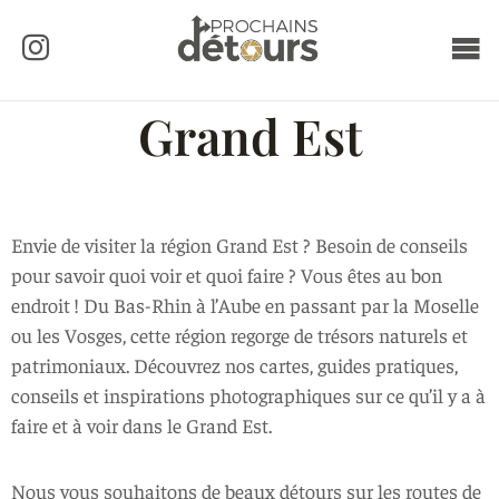
Grand Est
Envie de visiter la région Grand Est ? Besoin de conseils
pour savoir quoi voir et quoi faire ? Vous êtes au bon
endroit ! Du Bas-Rhin à l’Aube en passant par la Moselle
ou les Vosges, cette région regorge de trésors naturels et
patrimoniaux. Découvrez nos cartes, guides pratiques,
conseils et inspirations photographiques sur ce qu’il y a à
faire et à voir dans le Grand Est.
Nous vous souhaitons de beaux détours sur les routes de