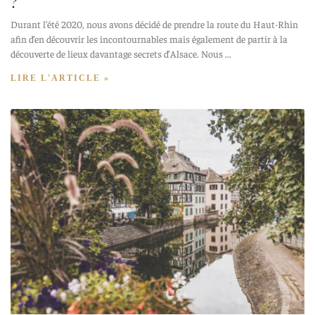
?
Durant l’été 2020, nous avons décidé de prendre la route du Haut-Rhin
afin d’en découvrir les incontournables mais également de partir à la
découverte de lieux davantage secrets d’Alsace. Nous
LIRE L'ARTICLE »