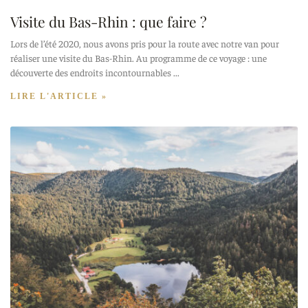
Visite du Bas-Rhin : que faire ?
Lors de l’été 2020, nous avons pris pour la route avec notre van pour
réaliser une visite du Bas-Rhin. Au programme de ce voyage : une
découverte des endroits incontournables
LIRE L'ARTICLE »