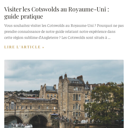
Visiter les Cotswolds au Royaume-Uni :
guide pratique
Vous souhaitez visiter les Cotswolds au Royaume-Uni ? Pourquoi ne pas
prendre connaissance de notre guide relatant notre expérience dans
cette région sublime d’Angleterre ? Les Cotswolds sont situés à
LIRE L'ARTICLE »