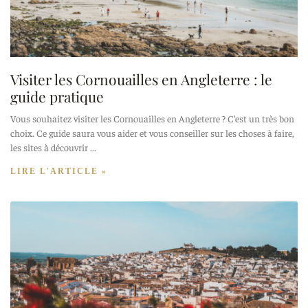
Visiter les Cornouailles en Angleterre : le
guide pratique
Vous souhaitez visiter les Cornouailles en Angleterre ? C’est un très bon
choix. Ce guide saura vous aider et vous conseiller sur les choses à faire,
les sites à découvrir
LIRE L'ARTICLE »