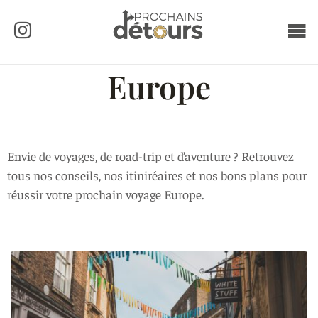
Europe
Envie de voyages, de road-trip et d’aventure ? Retrouvez
tous nos conseils, nos itiniréaires et nos bons plans pour
réussir votre prochain voyage Europe.