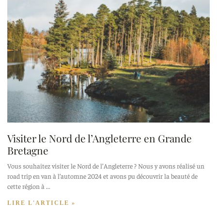
Visiter le Nord de l’Angleterre en Grande
Bretagne
Vous souhaitez visiter le Nord de l’Angleterre ? Nous y avons réalisé un
road trip en van à l’automne 2024 et avons pu découvrir la beauté de
cette région à
LIRE L'ARTICLE »