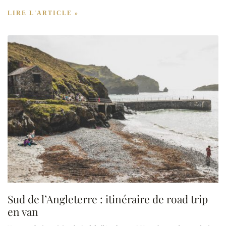
LIRE L'ARTICLE »
Sud de l’Angleterre : itinéraire de road trip
en van