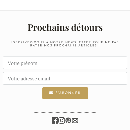
Prochains détours
INSCRIVEZ-VOUS À NOTRE NEWSLETTER POUR NE PAS
RATER NOS PROCHAINS ARTICLES !
S'ABONNER