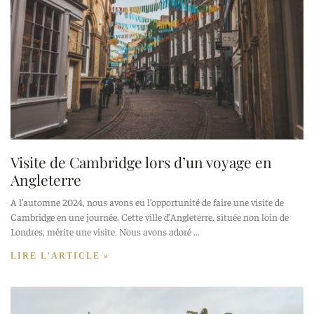
Visite de Cambridge lors d’un voyage en
Angleterre
A l’automne 2024, nous avons eu l’opportunité de faire une visite de
Cambridge en une journée. Cette ville d’Angleterre, située non loin de
Londres, mérite une visite. Nous avons adoré
LIRE L'ARTICLE »