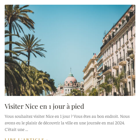
Visiter Nice en 1 jour à pied
Vous souhaitez visiter Nice en 1 jour ? Vous êtes au bon endroit. Nous
avons eu le plaisir de découvrir la ville en une journée en mai 2024.
C’était une