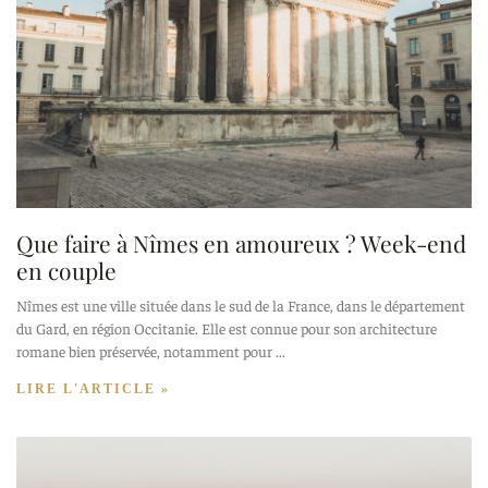
Que faire à Nîmes en amoureux ? Week-end
en couple
Nîmes est une ville située dans le sud de la France, dans le département
du Gard, en région Occitanie. Elle est connue pour son architecture
romane bien préservée, notamment pour
LIRE L'ARTICLE »