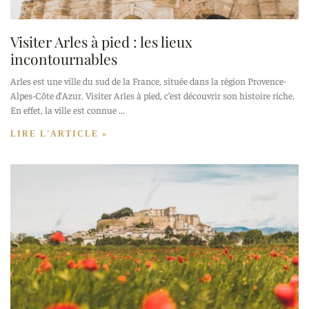
Visiter Arles à pied : les lieux
incontournables
Arles est une ville du sud de la France, située dans la région Provence-
Alpes-Côte d’Azur. Visiter Arles à pied, c’est découvrir son histoire riche.
En effet, la ville est connue
LIRE L'ARTICLE »