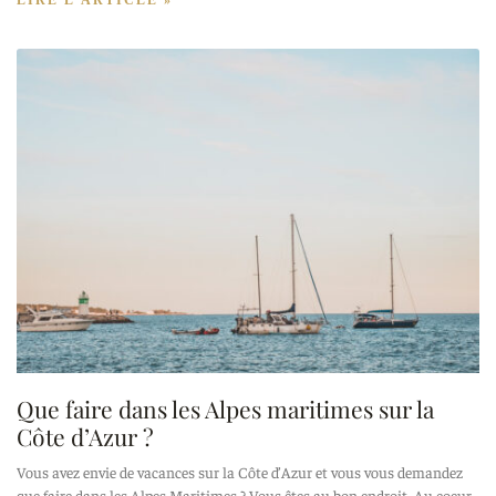
LIRE L'ARTICLE »
Que faire dans les Alpes maritimes sur la
Côte d’Azur ?
Vous avez envie de vacances sur la Côte d’Azur et vous vous demandez
que faire dans les Alpes Maritimes ? Vous êtes au bon endroit. Au coeur