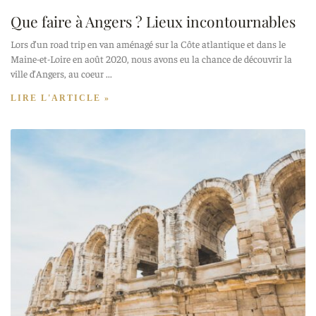
Que faire à Angers ? Lieux incontournables
Lors d’un road trip en van aménagé sur la Côte atlantique et dans le
Maine-et-Loire en août 2020, nous avons eu la chance de découvrir la
ville d’Angers, au coeur
LIRE L'ARTICLE »