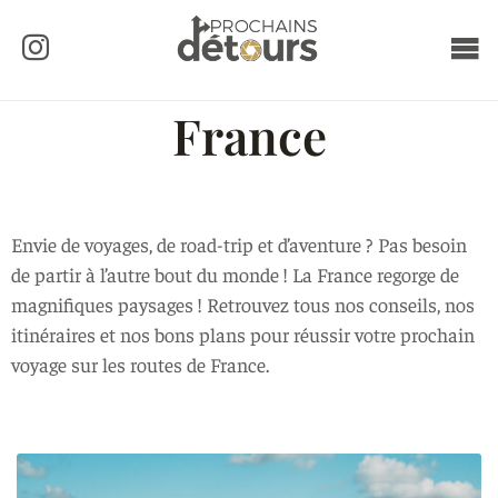
France
Envie de voyages, de road-trip et d’aventure ? Pas besoin
de partir à l’autre bout du monde ! La France regorge de
magnifiques paysages ! Retrouvez tous nos conseils, nos
itinéraires et nos bons plans pour réussir votre prochain
voyage sur les routes de France.