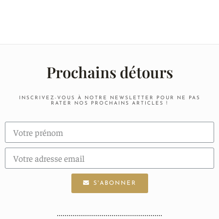
Prochains détours
INSCRIVEZ-VOUS À NOTRE NEWSLETTER POUR NE PAS
RATER NOS PROCHAINS ARTICLES !
S'ABONNER