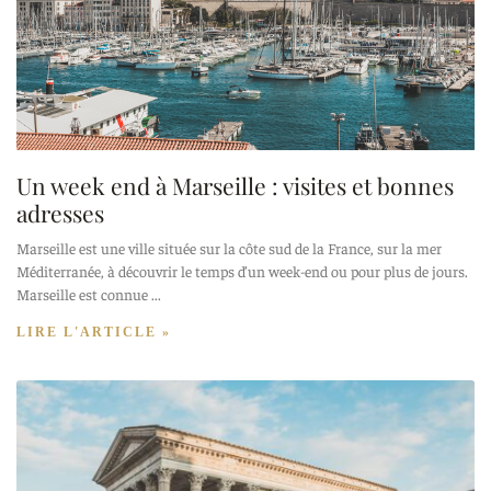
Un week end à Marseille : visites et bonnes
adresses
Marseille est une ville située sur la côte sud de la France, sur la mer
Méditerranée, à découvrir le temps d’un week-end ou pour plus de jours.
Marseille est connue
LIRE L'ARTICLE »