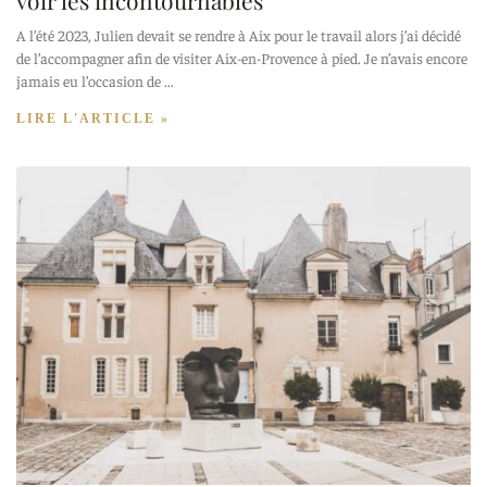
voir les incontournables
A l’été 2023, Julien devait se rendre à Aix pour le travail alors j’ai décidé
de l’accompagner afin de visiter Aix-en-Provence à pied. Je n’avais encore
jamais eu l’occasion de
LIRE L'ARTICLE »