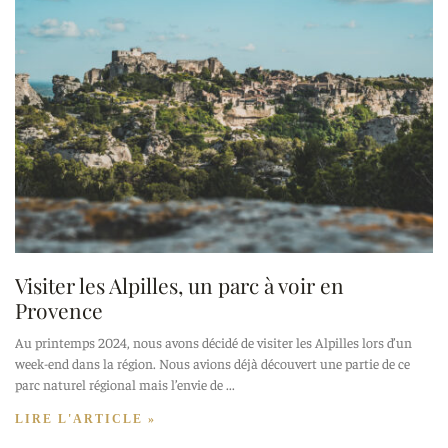
Visiter les Alpilles, un parc à voir en
Provence
Au printemps 2024, nous avons décidé de visiter les Alpilles lors d’un
week-end dans la région. Nous avions déjà découvert une partie de ce
parc naturel régional mais l’envie de
LIRE L'ARTICLE »