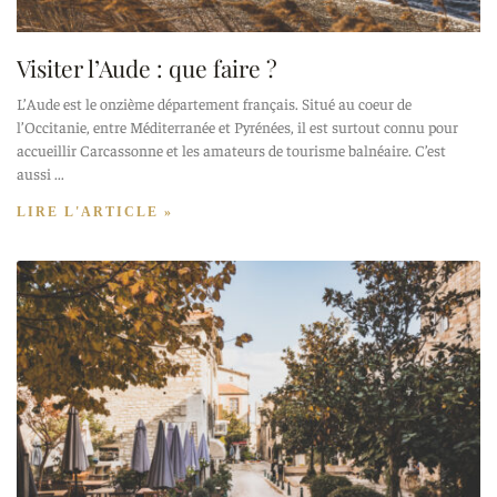
Visiter l’Aude : que faire ?
L’Aude est le onzième département français. Situé au coeur de
l’Occitanie, entre Méditerranée et Pyrénées, il est surtout connu pour
accueillir Carcassonne et les amateurs de tourisme balnéaire. C’est
aussi
LIRE L'ARTICLE »