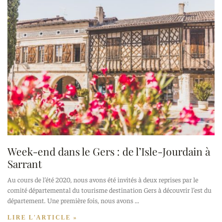
Week-end dans le Gers : de l’Isle-Jourdain à
Sarrant
Au cours de l’été 2020, nous avons été invités à deux reprises par le
comité départemental du tourisme destination Gers à découvrir l’est du
département. Une première fois, nous avons
LIRE L'ARTICLE »