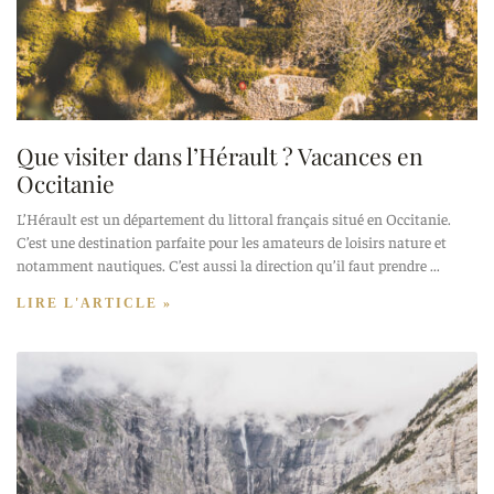
Que visiter dans l’Hérault ? Vacances en
Occitanie
L’Hérault est un département du littoral français situé en Occitanie.
C’est une destination parfaite pour les amateurs de loisirs nature et
notamment nautiques. C’est aussi la direction qu’il faut prendre
LIRE L'ARTICLE »