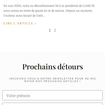
En mai 2020, suite au déconfinement lié à la pandémie de Covid-19,
nous avons eu envie de grand air et de nature. Depuis un moment,
l’Aubrac nous faisait de l’oeil
LIRE L'ARTICLE »
1
2
Prochains détours
INSCRIVEZ-VOUS À NOTRE NEWSLETTER POUR NE PAS
RATER NOS PROCHAINS ARTICLES !