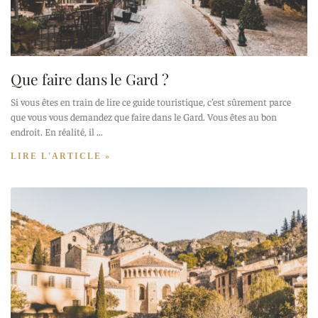
Que faire dans le Gard ?
Si vous êtes en train de lire ce guide touristique, c’est sûrement parce
que vous vous demandez que faire dans le Gard. Vous êtes au bon
endroit. En réalité, il
LIRE L'ARTICLE »