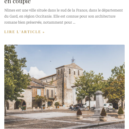
en couple
Nîmes est une ville située dans le sud de la France, dans le département
du Gard, en région Occitanie. Elle est connue pour son architecture
romane bien préservée, notamment pour
LIRE L'ARTICLE »