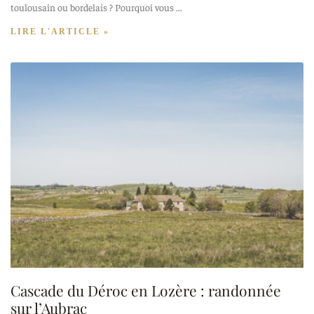
toulousain ou bordelais ? Pourquoi vous
LIRE L'ARTICLE »
Cascade du Déroc en Lozère : randonnée
sur l’Aubrac