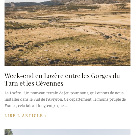
Week-end en Lozère entre les Gorges du
Tarn et les Cévennes
La Lozère… Un nouveau terrain de jeu pour nous, qui venons de nous
installer dans le Sud de l’Aveyron. Ce département, le moins peuplé de
France, cela faisait longtemps que
LIRE L'ARTICLE »