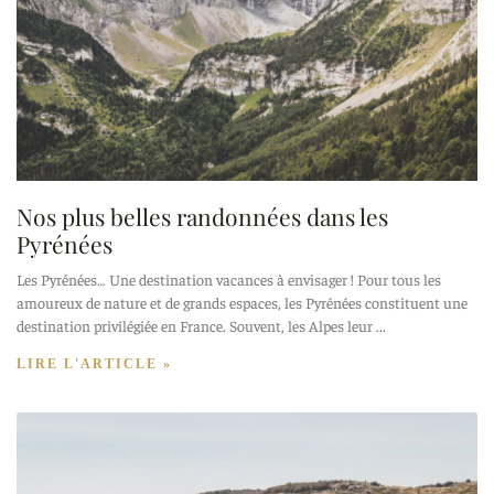
Nos plus belles randonnées dans les
Pyrénées
Les Pyrénées… Une destination vacances à envisager ! Pour tous les
amoureux de nature et de grands espaces, les Pyrénées constituent une
destination privilégiée en France. Souvent, les Alpes leur
LIRE L'ARTICLE »