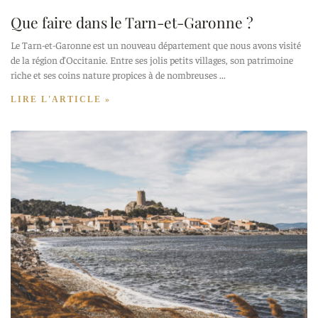
Que faire dans le Tarn-et-Garonne ?
Le Tarn-et-Garonne est un nouveau département que nous avons visité
de la région d’Occitanie. Entre ses jolis petits villages, son patrimoine
riche et ses coins nature propices à de nombreuses
LIRE L'ARTICLE »