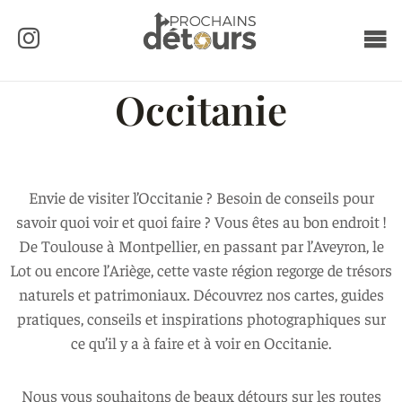
Occitanie
Envie de visiter l’Occitanie ? Besoin de conseils pour
savoir quoi voir et quoi faire ? Vous êtes au bon endroit !
De Toulouse à Montpellier, en passant par l’Aveyron, le
Lot ou encore l’Ariège, cette vaste région regorge de trésors
naturels et patrimoniaux. Découvrez nos cartes, guides
pratiques, conseils et inspirations photographiques sur
ce qu’il y a à faire et à voir en Occitanie.
Nous vous souhaitons de beaux détours sur les routes