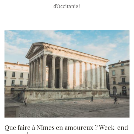
d’Occitanie !
Que faire à Nîmes en amoureux ? Week-end