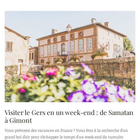
Visiter le Gers en un week-end : de Samatan
à Gimont
Vous prévoyez des vacances en France ? Vous êtes à la recherche d’un
grand bol d’air pour s’échapper le temps d’un week-end du tumulte