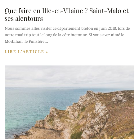
Que faire en Ille-et-Vilaine ? Saint-Malo et
ses alentours
Nous sommes allés visiter ce département breton en juin 2018, lors de
notre road trip tout le long de la côte bretonne. Si vous avez aimé le
Morbihan, le Finistère
LIRE L'ARTICLE »