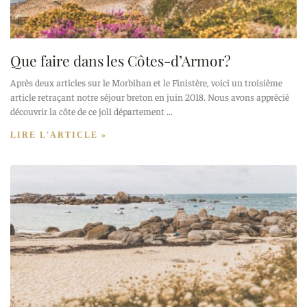
Que faire dans les Côtes-d’Armor?
Après deux articles sur le Morbihan et le Finistère, voici un troisième
article retraçant notre séjour breton en juin 2018. Nous avons apprécié
découvrir la côte de ce joli département
LIRE L'ARTICLE »