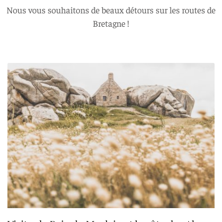
Nous vous souhaitons de beaux détours sur les routes de
Bretagne !