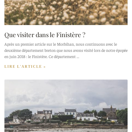
Que visiter dans le Finistère ?
Après un premier article sur le Morbihan, nous continuons avec le
deuxième département breton que nous avons visité lors de notre épopée
en juin 2018 : le Finistère. Ce département
LIRE L'ARTICLE »