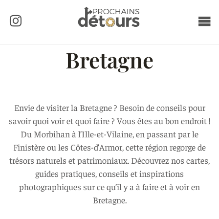
Bretagne
Envie de visiter la Bretagne ? Besoin de conseils pour
savoir quoi voir et quoi faire ? Vous êtes au bon endroit !
Du Morbihan à l’Ille-et-Vilaine, en passant par le
Finistère ou les Côtes-d’Armor, cette région regorge de
trésors naturels et patrimoniaux. Découvrez nos cartes,
guides pratiques, conseils et inspirations
photographiques sur ce qu’il y a à faire et à voir en
Bretagne.