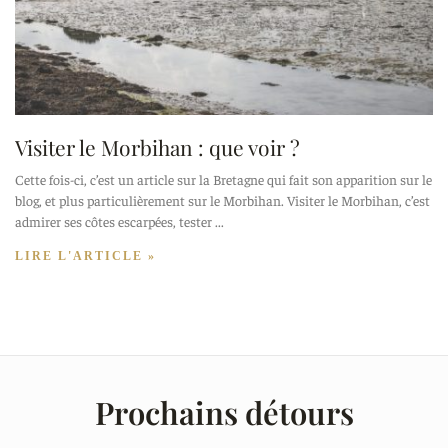
Visiter le Morbihan : que voir ?
Cette fois-ci, c’est un article sur la Bretagne qui fait son apparition sur le
blog, et plus particulièrement sur le Morbihan. Visiter le Morbihan, c’est
admirer ses côtes escarpées, tester
LIRE L'ARTICLE »
Prochains détours