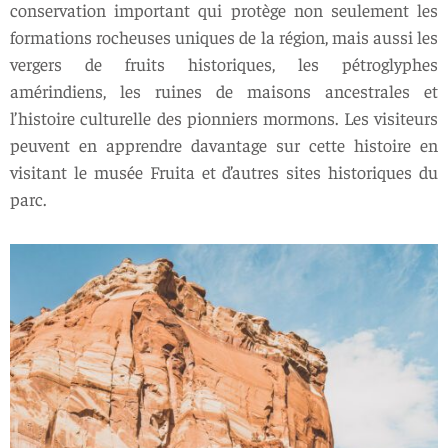
conservation important qui protège non seulement les
formations rocheuses uniques de la région, mais aussi les
vergers de fruits historiques, les pétroglyphes
amérindiens, les ruines de maisons ancestrales et
l’histoire culturelle des pionniers mormons. Les visiteurs
peuvent en apprendre davantage sur cette histoire en
visitant le musée Fruita et d’autres sites historiques du
parc.