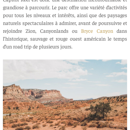
grandiose à parcourir. Le parc offre une variété d’activités
pour tous les niveaux et intérêts, ainsi que des paysages
naturels spectaculaires à admirer, avant de poursuivre et
rejoindre Zion, Canyonlands ou
Bryce Canyon
dans
l’historique, sauvage et rouge ouest américain le temps
d’un road trip de plusieurs jours.