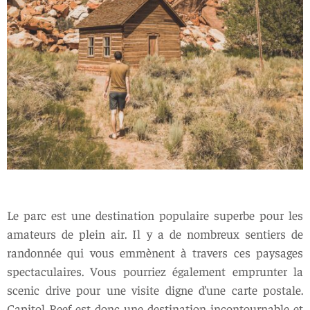
Le parc est une destination populaire superbe pour les
amateurs de plein air. Il y a de nombreux sentiers de
randonnée qui vous emmènent à travers ces paysages
spectaculaires. Vous pourriez également emprunter la
scenic drive pour une visite digne d’une carte postale.
Capitol Reef est donc une destination incontournable et