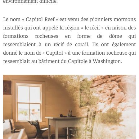
environnement difficile.
Le nom « Capitol Reef » est venu des pionniers mormons
installés qui ont appelé la région « le récif » en raison des
formations rocheuses en forme de dôme qui
ressemblaient à un récif de corail. Ils ont également
donné le nom de « Capitol » à une formation rocheuse qui
ressemblait au bâtiment du Capitole à Washington.