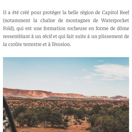
Il a été créé pour protéger la belle région de Capitol Reef
(notamment la chaîne de montagnes de Waterpocket
Fold), qui est une formation rocheuse en forme de dôme
ressemblant à un récif et qui fait suite à un plissement de
la croûte terrestre et à l’érosion.