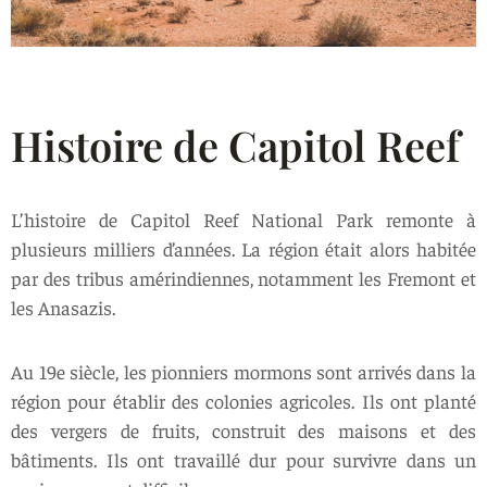
Histoire de Capitol Reef
L’histoire de Capitol Reef National Park remonte à
plusieurs milliers d’années. La région était alors habitée
par des tribus amérindiennes, notamment les Fremont et
les Anasazis.
Au 19e siècle, les pionniers mormons sont arrivés dans la
région pour établir des colonies agricoles. Ils ont planté
des vergers de fruits, construit des maisons et des
bâtiments. Ils ont travaillé dur pour survivre dans un