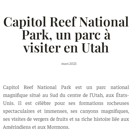
Capitol Reef National
Park, un parc à
visiter en Utah
mars 2023
Capitol Reef National Park est un parc national
magnifique situé au Sud du centre de l’Utah, aux États-
Unis. Il est célèbre pour ses formations rocheuses
spectaculaires et immenses, ses canyons magnifiques,
ses visites de vergers de fruits et sa riche histoire liée aux
Amérindiens et aux Mormons.