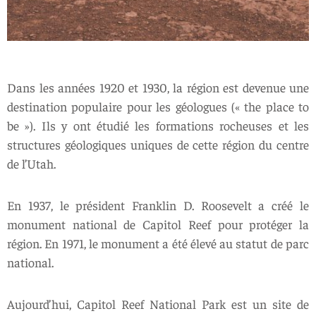
Dans les années 1920 et 1930, la région est devenue une
destination populaire pour les géologues (« the place to
be »). Ils y ont étudié les formations rocheuses et les
structures géologiques uniques de cette région du centre
de l’Utah.
En 1937, le président Franklin D. Roosevelt a créé le
monument national de Capitol Reef pour protéger la
région. En 1971, le monument a été élevé au statut de parc
national.
Aujourd’hui, Capitol Reef National Park est un site de