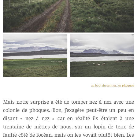
au bout du sentier, les phoques
Mais notre surprise a été de tomber nez à nez avec une
colonie de phoques. Bon, j’exagère peut-être un peu en
disant « nez à nez » car en réalité ils étaient à une
trentaine de mètres de nous, sur un lopin de terre de
l’autre côté de l’océan, mais on les voyait plutôt bien. Les