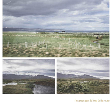
les paysages le long de la route