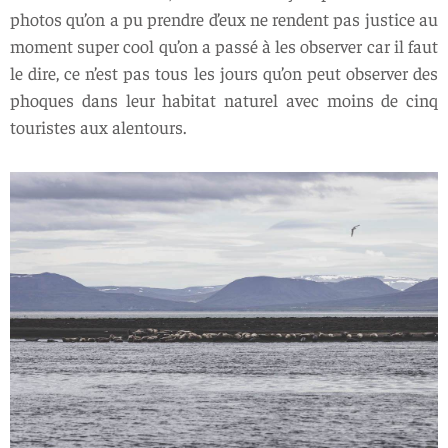
photos qu’on a pu prendre d’eux ne rendent pas justice au
moment super cool qu’on a passé à les observer car il faut
le dire, ce n’est pas tous les jours qu’on peut observer des
phoques dans leur habitat naturel avec moins de cinq
touristes aux alentours.