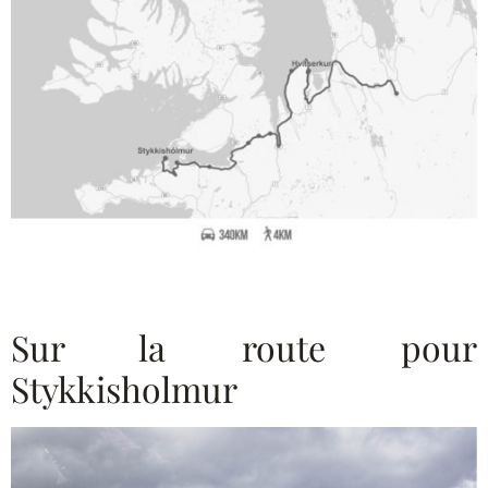
Sur la route pour
Stykkisholmur