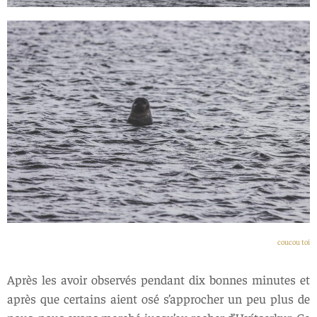
coucou toi
Après les avoir observés pendant dix bonnes minutes et
après que certains aient osé s’approcher un peu plus de