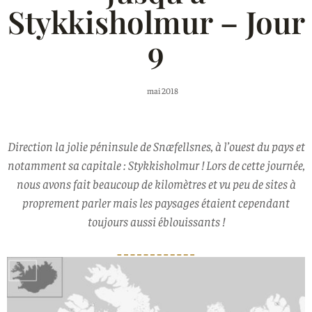
Stykkisholmur – Jour
9
mai 2018
Direction la jolie péninsule de Snæfellsnes, à l’ouest du pays et
notamment sa capitale : Stykkisholmur ! Lors de cette journée,
nous avons fait beaucoup de kilomètres et vu peu de sites à
proprement parler mais les paysages étaient cependant
toujours aussi éblouissants !