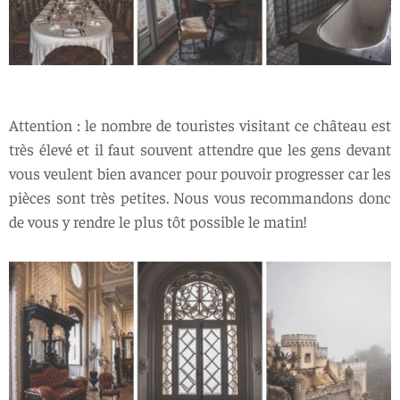
Attention : le nombre de touristes visitant ce château est
très élevé et il faut souvent attendre que les gens devant
vous veulent bien avancer pour pouvoir progresser car les
pièces sont très petites. Nous vous recommandons donc
de vous y rendre le plus tôt possible le matin!