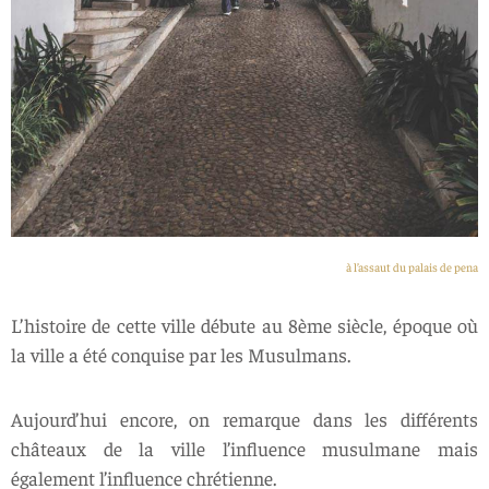
à l’assaut du palais de pena
L’histoire de cette ville débute au 8ème siècle, époque où
la ville a été conquise par les Musulmans.
Aujourd’hui encore, on remarque dans les différents
châteaux de la ville l’influence musulmane mais
également l’influence chrétienne.