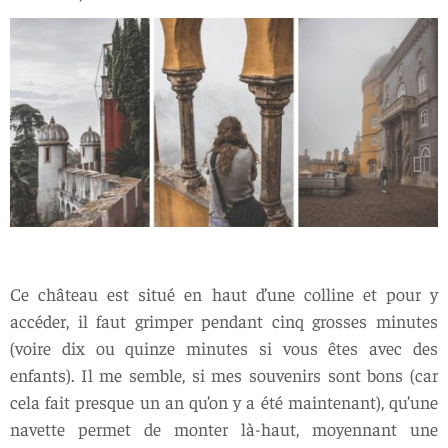
Ce château est situé en haut d’une colline et pour y
accéder, il faut grimper pendant cinq grosses minutes
(voire dix ou quinze minutes si vous êtes avec des
enfants). Il me semble, si mes souvenirs sont bons (car
cela fait presque un an qu’on y a été maintenant), qu’une
navette permet de monter là-haut, moyennant une