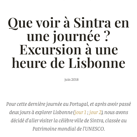
Que voir à Sintra en
une journée ?
Excursion à une
heure de Lisbonne
juin 2018
Pour cette dernière journée au Portugal, et après avoir passé
deux jours à explorer Lisbonne (
jour 1
;
jour 2
), nous avons
décidé d’aller visiter la célèbre ville de Sintra, classée au
Patrimoine mondial de l’UNESCO.