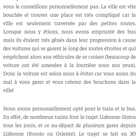
vous le conseillons personnellement pas. La ville est vite
bouchée et trouver une place est très compliqué car la
ville est seulement traversée par des petites routes.
Lorsque nous y étions, nous avons emprunté des bus
mais ils étaient très gênés dans leur progression à cause
des voitures qui se garent le long des routes étroites et qui
empêchent alors aux véhicules de se croiser (beaucoup de
voiture ont été amenées à la fourrière sous nos yeux).
Donc la voiture est selon nous à éviter car vous aurez du
mal à vous garer et vous créerez des bouchons dans la
ville!
Nous avons personnellement opté pour le train et le bus.
En effet, de nombreux trains font le trajet Lisbonne-Sintra
tous les jours, et ce au-départ de plusieurs gares depuis
Lisbonne (Rossio ou Oriente). Le trajet se fait en 30