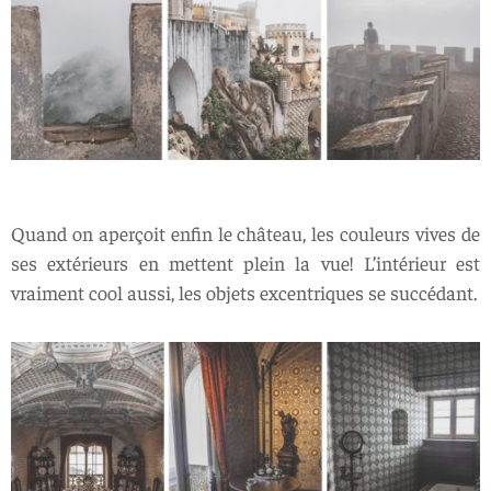
Quand on aperçoit enfin le château, les couleurs vives de
ses extérieurs en mettent plein la vue! L’intérieur est
vraiment cool aussi, les objets excentriques se succédant.