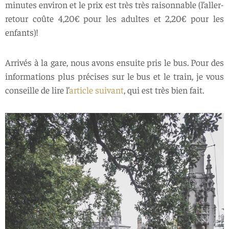
minutes environ et le prix est très très raisonnable (l’aller-
retour coûte 4,20€ pour les adultes et 2,20€ pour les
enfants)!
Arrivés à la gare, nous avons ensuite pris le bus. Pour des
informations plus précises sur le bus et le train, je vous
conseille de lire l’
article suivant
, qui est très bien fait.