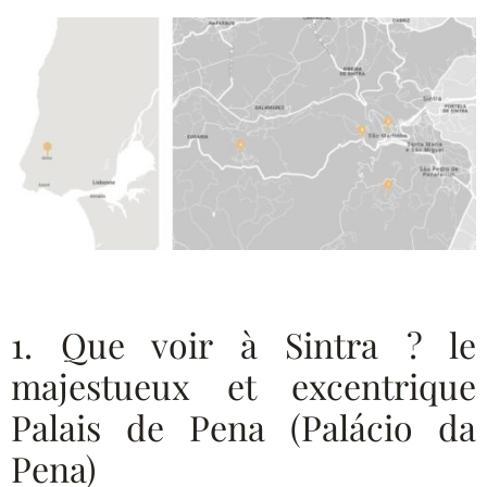
1. Que voir à Sintra ? le
majestueux et excentrique
Palais de Pena (Palácio da
Pena)