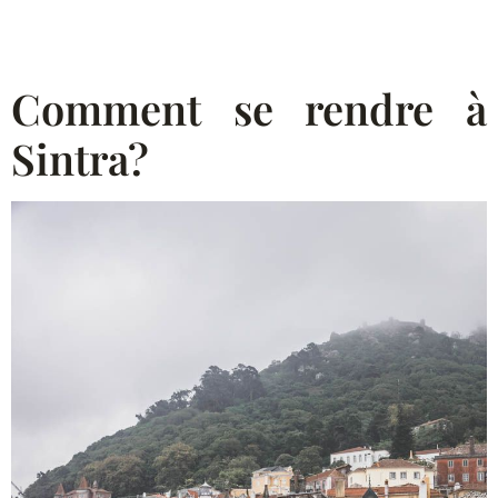
Comment se rendre à
Sintra?