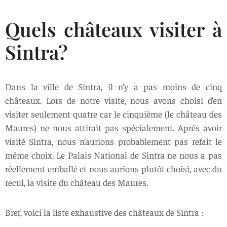
Quels châteaux visiter à
Sintra?
Dans la ville de Sintra, il n’y a pas moins de cinq
châteaux. Lors de notre visite, nous avons choisi d’en
visiter seulement quatre car le cinquième (le château des
Maures) ne nous attirait pas spécialement. Après avoir
visité Sintra, nous n’aurions probablement pas refait le
même choix. Le Palais National de Sintra ne nous a pas
réellement emballé et nous aurions plutôt choisi, avec du
recul, la visite du château des Maures.
Bref, voici la liste exhaustive des châteaux de Sintra :