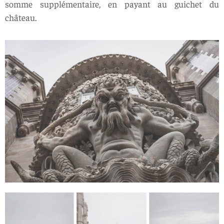
somme supplémentaire, en payant au guichet du
château.