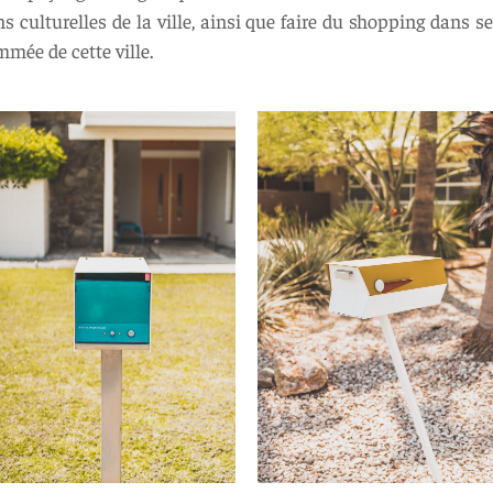
s culturelles de la ville, ainsi que faire du shopping dans s
mée de cette ville.