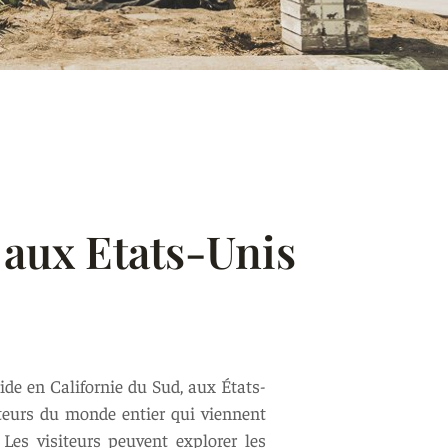
 aux Etats-Unis
ide en Californie du Sud, aux États-
siteurs du monde entier qui viennent
Les visiteurs peuvent explorer les