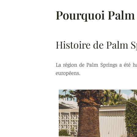
Pourquoi Palm 
Histoire de Palm S
La région de Palm Springs a été ha
européens.