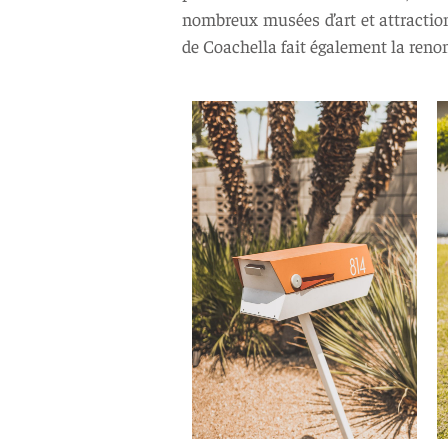
nombreux musées d’art et attraction
de Coachella fait également la renom