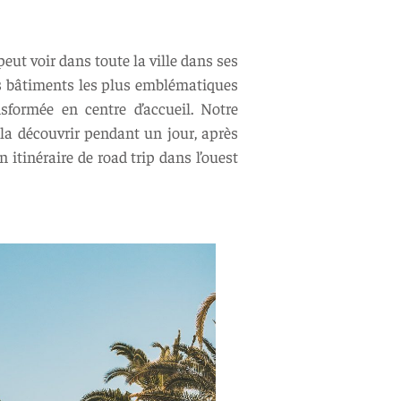
ut voir dans toute la ville dans ses
es bâtiments les plus emblématiques
formée en centre d’accueil. Notre
la découvrir pendant un jour, après
 itinéraire de road trip dans l’ouest