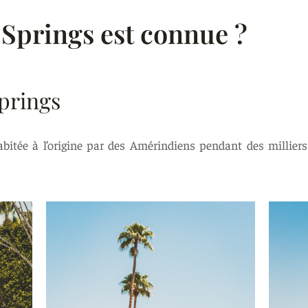
Springs est connue ?
prings
bitée à l’origine par des Amérindiens pendant des milliers 