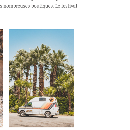
es nombreuses boutiques. Le festival