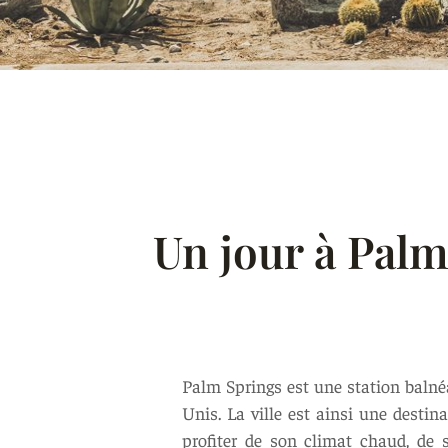
Un jour à Palm
Palm Springs est une station balnéa
Unis. La ville est ainsi une destin
profiter de son climat chaud, de 