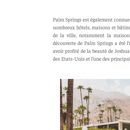
Palm Springs est également connue p
nombreux hôtels, maisons et bâtime
de la ville, notamment la maison
découverte de Palm Springs a été l
avoir profité de la beauté de Joshua
des Etats-Unis et l’une des principale