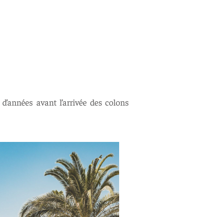
d’années avant l’arrivée des colons