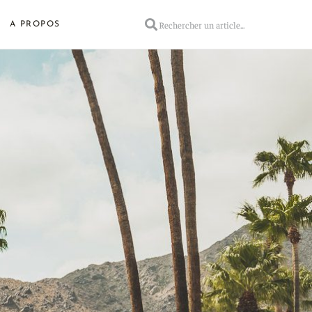
A PROPOS