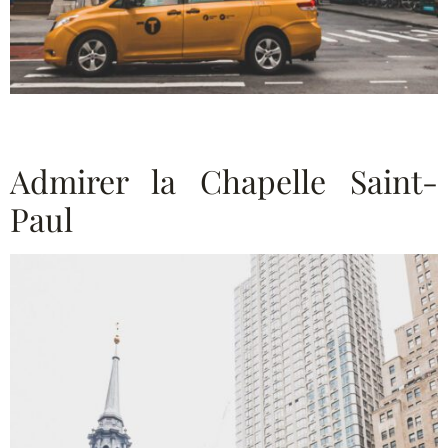
Admirer la Chapelle Saint-
Paul