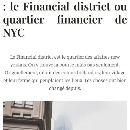
: le Financial district ou
quartier financier de
NYC
Le Financial district est le quartier des affaires new
yorkais. On y trouve la bourse mais pas seulement.
Originellement, c’était des colons hollandais, leur village
et leur ferme qui peuplaient les lieux. Les choses ont bien
changé depuis.