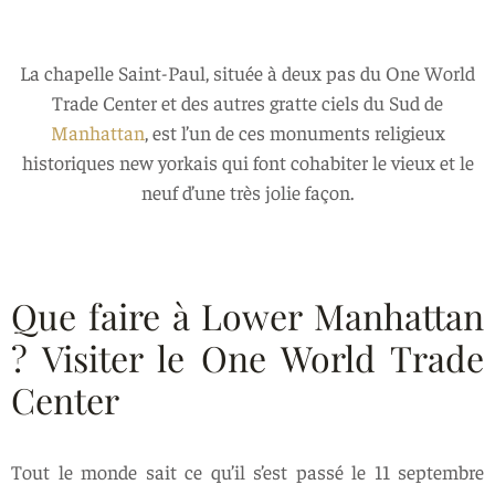
La chapelle Saint-Paul, située à deux pas du One World
Trade Center et des autres gratte ciels du Sud de
Manhattan
, est l’un de ces monuments religieux
historiques new yorkais qui font cohabiter le vieux et le
neuf d’une très jolie façon.
Que faire à Lower Manhattan
? Visiter le One World Trade
Center
Tout le monde sait ce qu’il s’est passé le 11 septembre