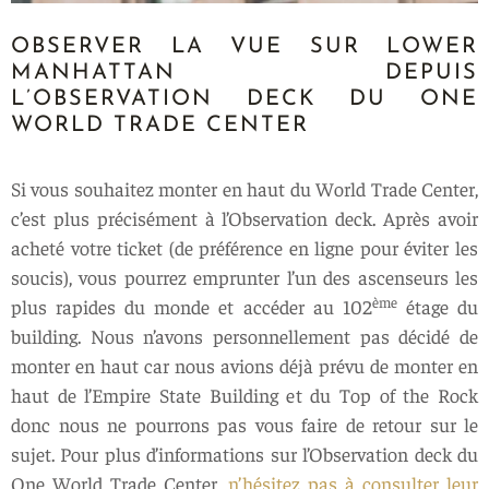
OBSERVER LA VUE SUR LOWER
MANHATTAN DEPUIS
L’OBSERVATION DECK DU ONE
WORLD TRADE CENTER
Si vous souhaitez monter en haut du World Trade Center,
c’est plus précisément à l’Observation deck. Après avoir
acheté votre ticket (de préférence en ligne pour éviter les
soucis), vous pourrez emprunter l’un des ascenseurs les
ème
plus rapides du monde et accéder au 102
étage du
building. Nous n’avons personnellement pas décidé de
monter en haut car nous avions déjà prévu de monter en
haut de l’Empire State Building et du Top of the Rock
donc nous ne pourrons pas vous faire de retour sur le
sujet. Pour plus d’informations sur l’Observation deck du
One World Trade Center,
n’hésitez pas à consulter leur