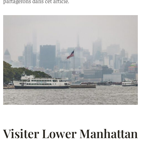
partagerons dans cet article.
Visiter Lower Manhattan