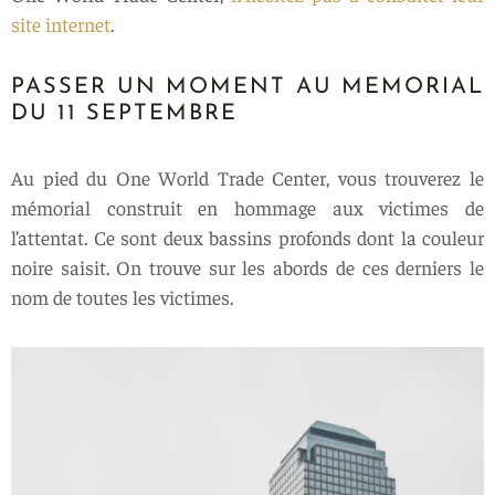
site internet
.
PASSER UN MOMENT AU MEMORIAL
DU 11 SEPTEMBRE
Au pied du One World Trade Center, vous trouverez le
mémorial construit en hommage aux victimes de
l’attentat. Ce sont deux bassins profonds dont la couleur
noire saisit. On trouve sur les abords de ces derniers le
nom de toutes les victimes.