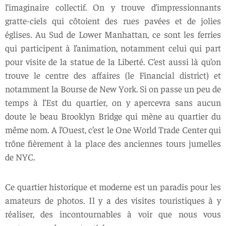
l’imaginaire collectif. On y trouve d’impressionnants
gratte-ciels qui côtoient des rues pavées et de jolies
églises. Au Sud de Lower Manhattan, ce sont les ferries
qui participent à l’animation, notamment celui qui part
pour visite de la statue de la Liberté. C’est aussi là qu’on
trouve le centre des affaires (le Financial district) et
notamment la Bourse de New York. Si on passe un peu de
temps à l’Est du quartier, on y apercevra sans aucun
doute le beau Brooklyn Bridge qui mène au quartier du
même nom. A l’Ouest, c’est le One World Trade Center qui
trône fièrement à la place des anciennes tours jumelles
de NYC.
Ce quartier historique et moderne est un paradis pour les
amateurs de photos. Il y a des visites touristiques à y
réaliser, des incontournables à voir que nous vous