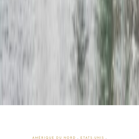
AMÉRIQUE DU NORD
,
ETATS-UNIS
,