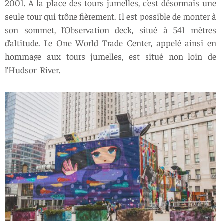
2001. A la place des tours jumelles, c’est désormais une
seule tour qui trône fièrement. Il est possible de monter à
son sommet, l’Observation deck, situé à 541 mètres
d’altitude. Le One World Trade Center, appelé ainsi en
hommage aux tours jumelles, est situé non loin de
l’Hudson River.