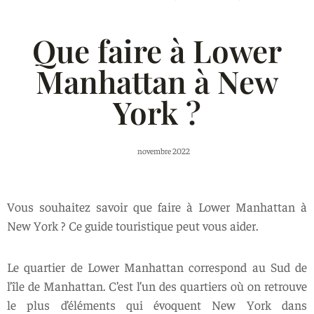
Que faire à Lower
Manhattan à New
York ?
novembre 2022
Vous souhaitez savoir que faire à Lower Manhattan à
New York ? Ce guide touristique peut vous aider.
Le quartier de Lower Manhattan correspond au Sud de
l’île de Manhattan. C’est l’un des quartiers où on retrouve
le plus d’éléments qui évoquent New York dans