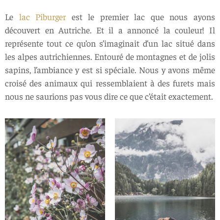
Le
lac Piburger
est le premier lac que nous ayons
découvert en Autriche. Et il a annoncé la couleur! Il
représente tout ce qu’on s’imaginait d’un lac situé dans
les alpes autrichiennes. Entouré de montagnes et de jolis
sapins, l’ambiance y est si spéciale. Nous y avons même
croisé des animaux qui ressemblaient à des furets mais
nous ne saurions pas vous dire ce que c’était exactement.