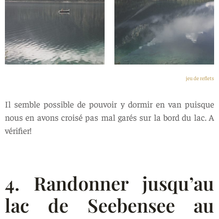
jeu de reflets
Il semble possible de pouvoir y dormir en van puisque
nous en avons croisé pas mal garés sur la bord du lac. A
vérifier!
4. Randonner jusqu’au
lac de Seebensee au