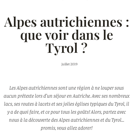
Alpes autrichiennes :
que voir dans le
Tyrol ?
juillet 2019
Les Alpes autrichiennes sont une région à ne louper sous
aucun prétexte lors d’un séjour en Autriche. Avec ses nombreux
lacs, ses routes à lacets et ses jolies églises typiques du Tyrol, il
y a de quoi faire, et ce pour tous les goûts! Alors, partez avec
nous à la découverte des Alpes autrichiennes et du Tyrol…
promis, vous allez adorer!