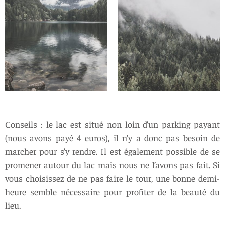
Conseils : le lac est situé non loin d’un parking payant
(nous avons payé 4 euros), il n’y a donc pas besoin de
marcher pour s’y rendre. Il est également possible de se
promener autour du lac mais nous ne l’avons pas fait. Si
vous choisissez de ne pas faire le tour, une bonne demi-
heure semble nécessaire pour profiter de la beauté du
lieu.