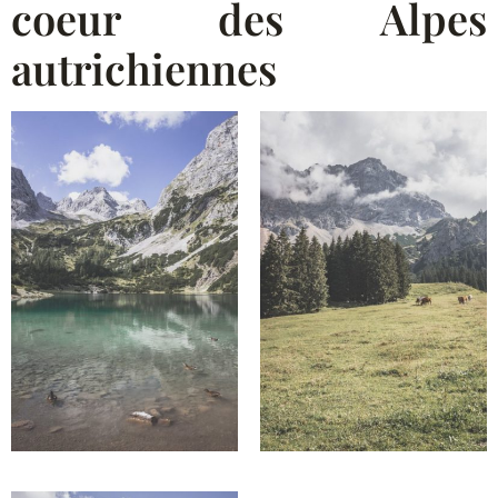
coeur des Alpes
autrichiennes