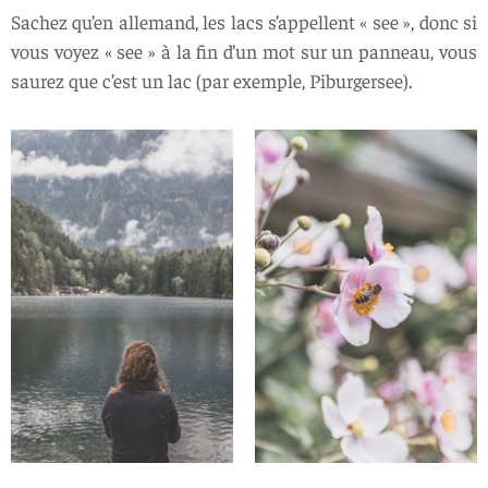
Sachez qu’en allemand, les lacs s’appellent « see », donc si
vous voyez « see » à la fin d’un mot sur un panneau, vous
saurez que c’est un lac (par exemple, Piburgersee).