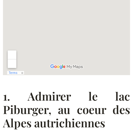
1. Admirer le lac
Piburger, au coeur des
Alpes autrichiennes