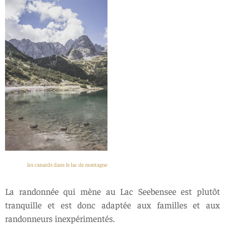
les canards dans le lac de montagne
La randonnée qui mène au Lac Seebensee est plutôt
tranquille et est donc adaptée aux familles et aux
randonneurs inexpérimentés.