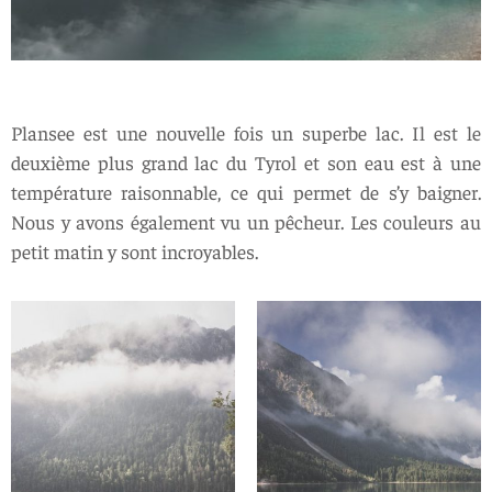
Plansee est une nouvelle fois un superbe lac. Il est le
deuxième plus grand lac du Tyrol et son eau est à une
température raisonnable, ce qui permet de s’y baigner.
Nous y avons également vu un pêcheur. Les couleurs au
petit matin y sont incroyables.