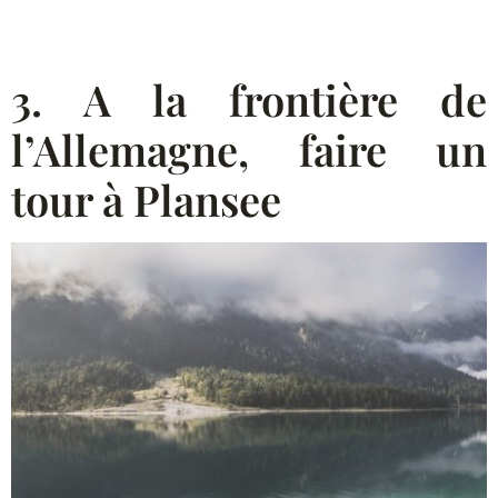
3. A la frontière de
l’Allemagne, faire un
tour à Plansee