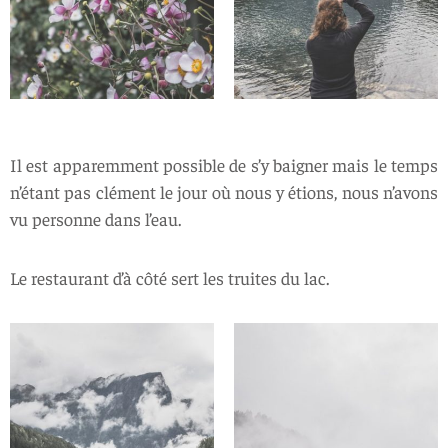
Il est apparemment possible de s’y baigner mais le temps
n’étant pas clément le jour où nous y étions, nous n’avons
vu personne dans l’eau.
Le restaurant d’à côté sert les truites du lac.