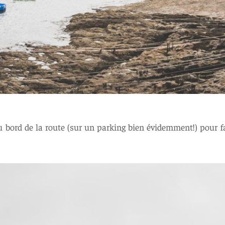
ord de la route (sur un parking bien évidemment!) pour fai