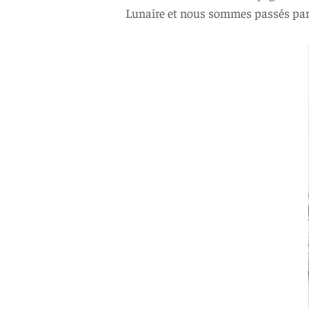
Lunaire et nous sommes passés par 