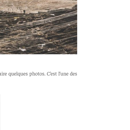
re quelques photos. C’est l’une des