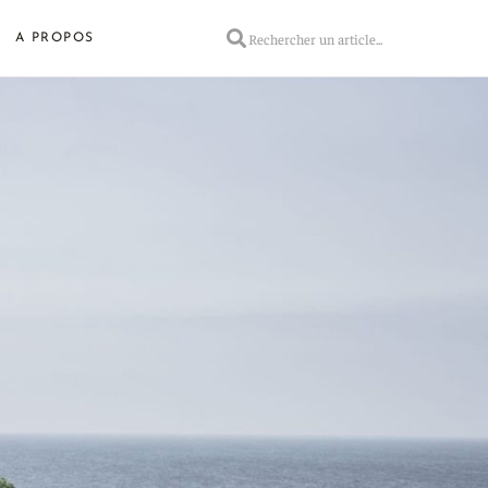
A PROPOS