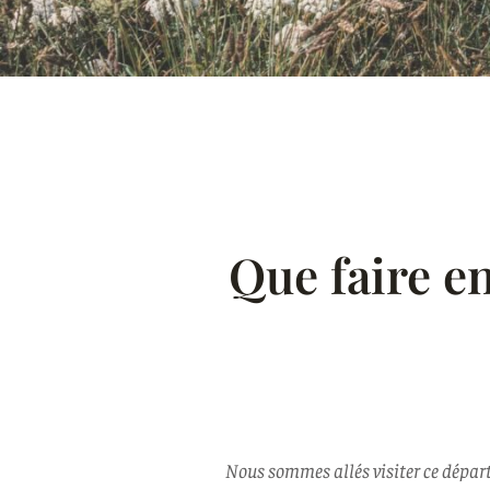
Que faire en
Nous sommes allés visiter ce départe