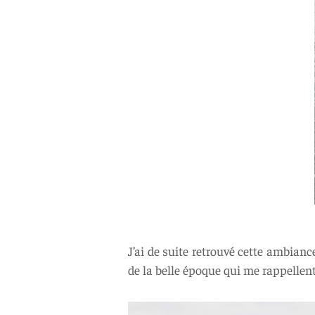
J’ai de suite retrouvé cette ambiance
de la belle époque qui me rappellen