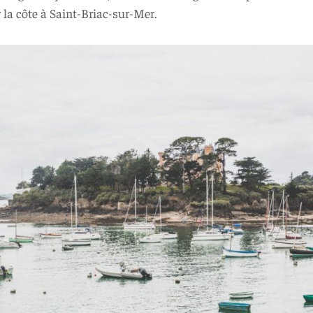
la côte à Saint-Briac-sur-Mer.