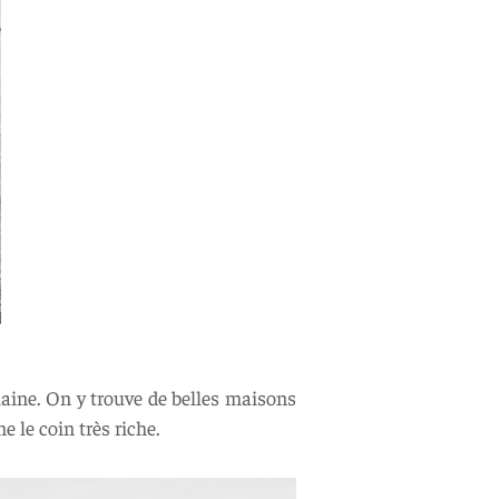
Vilaine. On y trouve de belles maisons
ne le coin très riche.