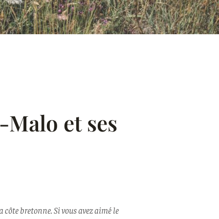
t-Malo et ses
a côte bretonne. Si vous avez aimé le