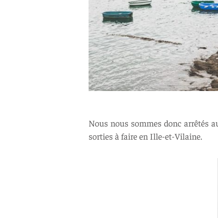
Nous nous sommes donc arrêtés au b
sorties à faire en Ille-et-Vilaine.