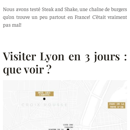
Nous avons testé Steak and Shake, une chaîne de burgers
qu’on trouve un peu partout en France! C’était vraiment
pas mal!
Visiter Lyon en 3 jours :
que voir ?