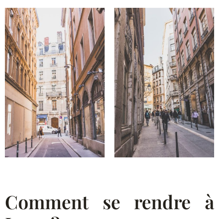
Comment se rendre à