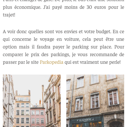
plus économique. J’ai payé moins de 30 euros pour le
trajet!
A voir donc quelles sont vos envies et votre budget. En ce
qui concerne le voyage en voiture, cela peut être une
option mais il faudra payer le parking sur place. Pour
comparer le prix des parkings, je vous recommande de
passer par le site
Parkopedia
qui est vraiment une perle!