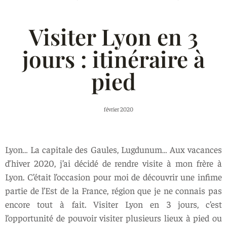
Visiter Lyon en 3
jours : itinéraire à
pied
février 2020
Lyon… La capitale des Gaules, Lugdunum… Aux vacances
d’hiver 2020, j’ai décidé de rendre visite à mon frère à
Lyon. C’était l’occasion pour moi de découvrir une infime
partie de l’Est de la France, région que je ne connais pas
encore tout à fait. Visiter Lyon en 3 jours, c’est
l’opportunité de pouvoir visiter plusieurs lieux à pied ou