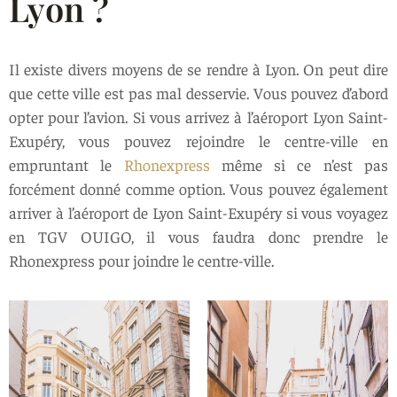
Lyon ?
Il existe divers moyens de se rendre à Lyon. On peut dire
que cette ville est pas mal desservie. Vous pouvez d’abord
opter pour l’avion. Si vous arrivez à l’aéroport Lyon Saint-
Exupéry, vous pouvez rejoindre le centre-ville en
empruntant le
Rhonexpress
même si ce n’est pas
forcément donné comme option. Vous pouvez également
arriver à l’aéroport de Lyon Saint-Exupéry si vous voyagez
en TGV OUIGO, il vous faudra donc prendre le
Rhonexpress pour joindre le centre-ville.