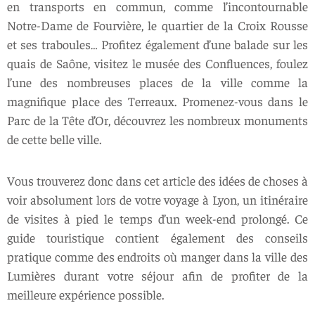
en transports en commun, comme l’incontournable
Notre-Dame de Fourvière, le quartier de la Croix Rousse
et ses traboules… Profitez également d’une balade sur les
quais de Saône, visitez le musée des Confluences, foulez
l’une des nombreuses places de la ville comme la
magnifique place des Terreaux. Promenez-vous dans le
Parc de la Tête d’Or, découvrez les nombreux monuments
de cette belle ville.
Vous trouverez donc dans cet article des idées de choses à
voir absolument lors de votre voyage à Lyon, un itinéraire
de visites à pied le temps d’un week-end prolongé. Ce
guide touristique contient également des conseils
pratique comme des endroits où manger dans la ville des
Lumières durant votre séjour afin de profiter de la
meilleure expérience possible.