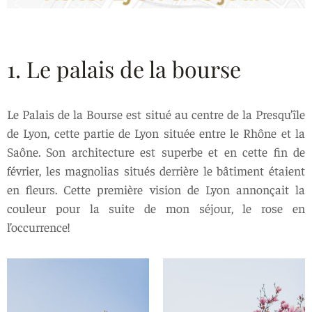
1. Le palais de la bourse
Le Palais de la Bourse est situé au centre de la Presqu’île
de Lyon, cette partie de Lyon située entre le Rhône et la
Saône. Son architecture est superbe et en cette fin de
février, les magnolias situés derrière le bâtiment étaient
en fleurs. Cette première vision de Lyon annonçait la
couleur pour la suite de mon séjour, le rose en
l’occurrence!