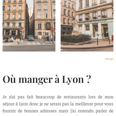
vintage
Où manger à Lyon ?
Je n’ai pas fait beaucoup de restaurants lors de mon
séjour à Lyon donc je ne serais pas la meilleure pour vous
fournir de bonnes adresses mais j’ai entendu parler de