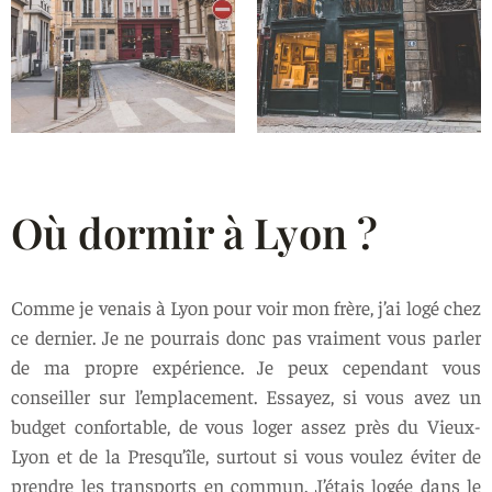
Où dormir à Lyon ?
Comme je venais à Lyon pour voir mon frère, j’ai logé chez
ce dernier. Je ne pourrais donc pas vraiment vous parler
de ma propre expérience. Je peux cependant vous
conseiller sur l’emplacement. Essayez, si vous avez un
budget confortable, de vous loger assez près du Vieux-
Lyon et de la Presqu’île, surtout si vous voulez éviter de
prendre les transports en commun. J’étais logée dans le