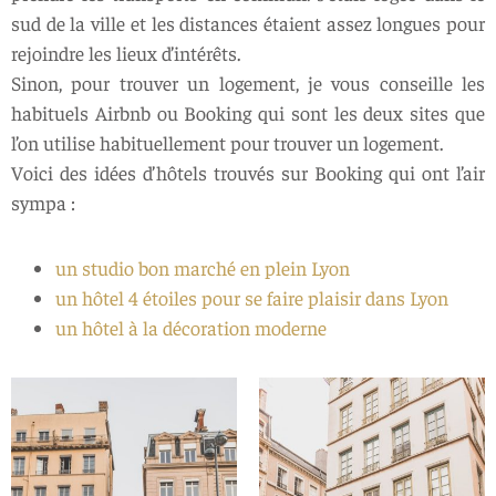
sud de la ville et les distances étaient assez longues pour
rejoindre les lieux d’intérêts.
Sinon, pour trouver un logement, je vous conseille les
habituels Airbnb ou Booking qui sont les deux sites que
l’on utilise habituellement pour trouver un logement.
Voici des idées d’hôtels trouvés sur Booking qui ont l’air
sympa :
un studio bon marché en plein Lyon
un hôtel 4 étoiles pour se faire plaisir dans Lyon
un hôtel à la décoration moderne