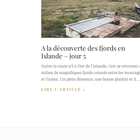
A la découverte des fjords en
Islande – jour 5
Suivre la route n°1 à l’est de l’Islande, c’est se retrouver
milieu de magnifiques fjords coincés entre les montag
et l’océan. Un plein d’essence, une bonne playlist et il
LIRE L'ARTICLE »