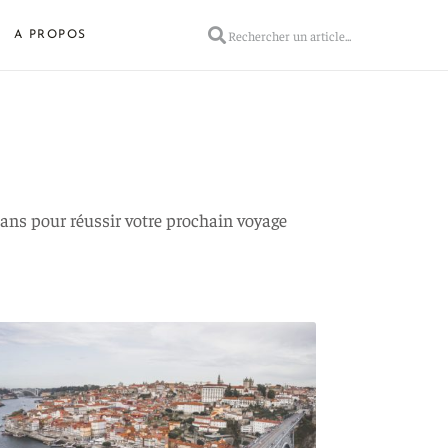
A PROPOS
plans pour réussir votre prochain voyage