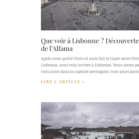
Que voir à Lisbonne ? Découverte
de l’Alfama
Après avoir quitté Porto et avoir fait le trajet entre Port
Lisbonne, nous voici arrivés à Lisbonne. Nous avons p
trois jours dans la capitale portugaise, trois jours par
LIRE L'ARTICLE »