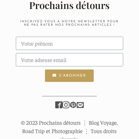
Prochains détours
INSCRIVEZ-VOUS À NOTRE NEWSLETTER POUR
NE PAS RATER NOS PROCHAINS ARTICLES !
S'ABONNER
© 2023 Prochains détours
⋮
Blog Voyage,
Road Trip et Photographie
⋮
Tous droits