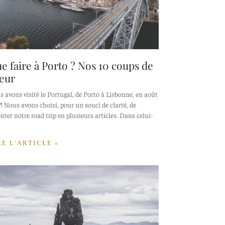
e faire à Porto ? Nos 10 coups de
eur
 avons visité le Portugal, de Porto à Lisbonne, en août
! Nous avons choisi, pour un souci de clarté, de
nter notre road trip en plusieurs articles. Dans celui-
RE L'ARTICLE »