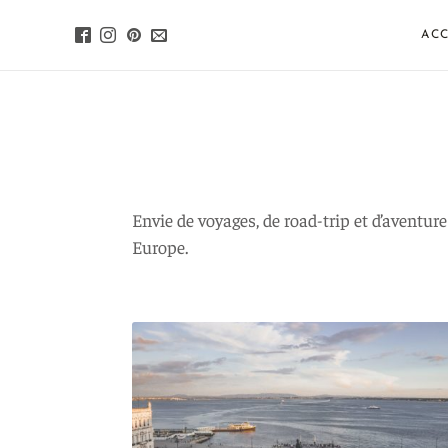
ACC
Envie de voyages, de road-trip et d’aventur
Europe.