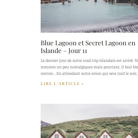
Blue Lagoon et Secret Lagoon en
Islande – Jour 11
Le dernier jour de notre road trip islandais est arrivé. 
sommes un peu nostalgiques mais pourtant, il faut bi
rentrer… En attendant notre avion qui sera tard le soir,
LIRE L'ARTICLE »