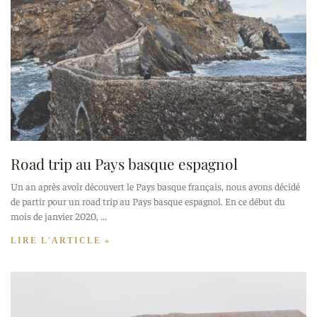
Road trip au Pays basque espagnol
Un an après avoir découvert le Pays basque français, nous avons décidé
de partir pour un road trip au Pays basque espagnol. En ce début du
mois de janvier 2020,
LIRE L'ARTICLE »