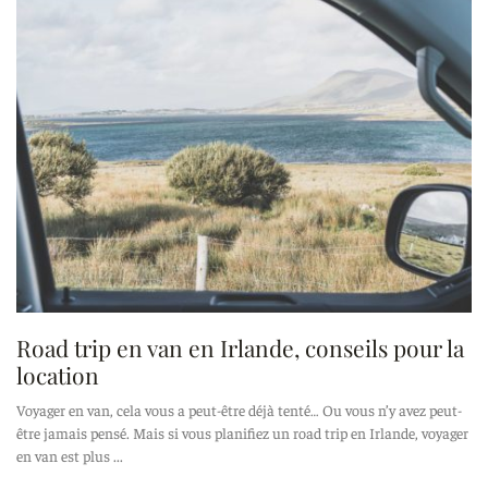
Road trip en van en Irlande, conseils pour la
location
Voyager en van, cela vous a peut-être déjà tenté… Ou vous n’y avez peut-
être jamais pensé. Mais si vous planifiez un road trip en Irlande, voyager
en van est plus