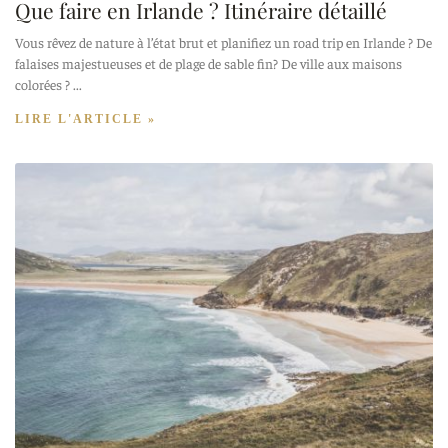
Que faire en Irlande ? Itinéraire détaillé
Vous rêvez de nature à l’état brut et planifiez un road trip en Irlande ? De
falaises majestueuses et de plage de sable fin? De ville aux maisons
colorées ?
LIRE L'ARTICLE »