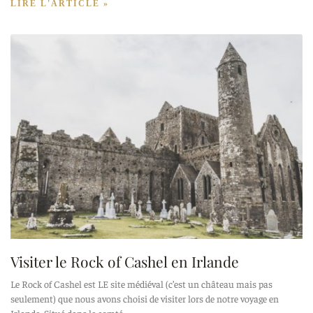
LIRE L'ARTICLE »
Visiter le Rock of Cashel en Irlande
Le Rock of Cashel est LE site médiéval (c’est un château mais pas
seulement) que nous avons choisi de visiter lors de notre voyage en
Irlande. Situé dans le comté