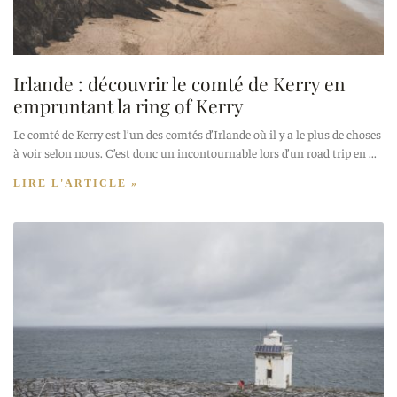
Irlande : découvrir le comté de Kerry en
empruntant la ring of Kerry
Le comté de Kerry est l’un des comtés d’Irlande où il y a le plus de choses
à voir selon nous. C’est donc un incontournable lors d’un road trip en
LIRE L'ARTICLE »