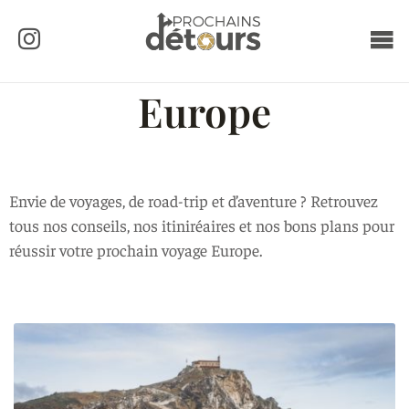
Europe
Envie de voyages, de road-trip et d’aventure ? Retrouvez
tous nos conseils, nos itiniréaires et nos bons plans pour
réussir votre prochain voyage Europe.