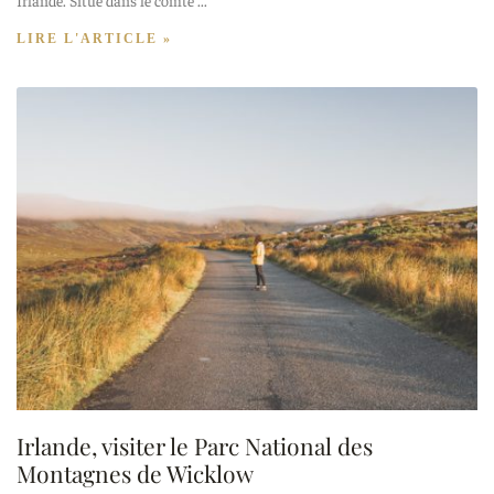
LIRE L'ARTICLE »
Irlande, visiter le Parc National des
Montagnes de Wicklow