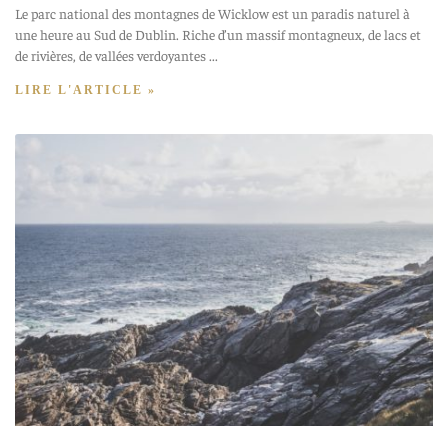
Le parc national des montagnes de Wicklow est un paradis naturel à
une heure au Sud de Dublin. Riche d’un massif montagneux, de lacs et
de rivières, de vallées verdoyantes
LIRE L'ARTICLE »