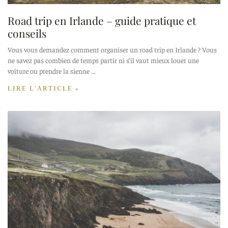
Road trip en Irlande – guide pratique et
conseils
Vous vous demandez comment organiser un road trip en Irlande ? Vous
ne savez pas combien de temps partir ni s’il vaut mieux louer une
voiture ou prendre la sienne
LIRE L'ARTICLE »