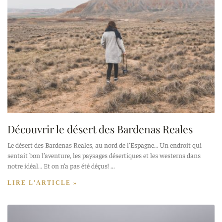
Découvrir le désert des Bardenas Reales
Le désert des Bardenas Reales, au nord de l’Espagne… Un endroit qui
sentait bon l’aventure, les paysages désertiques et les westerns dans
notre idéal… Et on n’a pas été déçus!
LIRE L'ARTICLE »