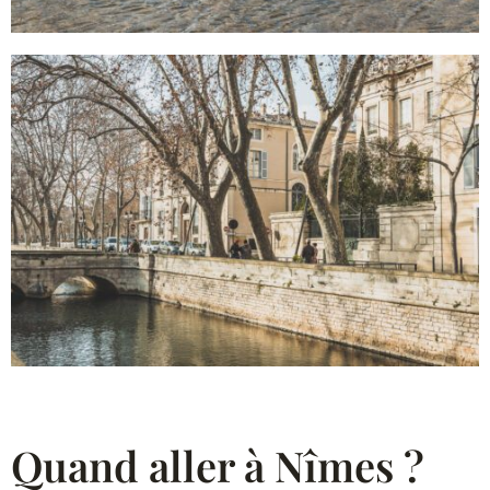
Quand aller à Nîmes ?