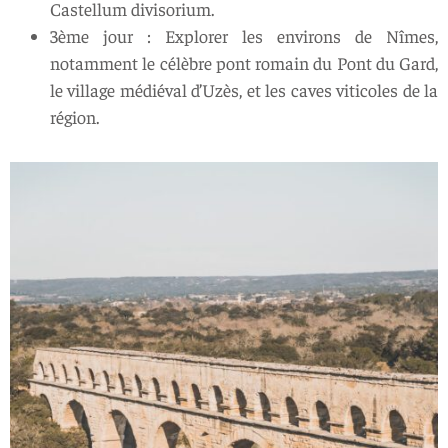
Castellum divisorium.
3ème jour : Explorer les environs de Nîmes,
notamment le célèbre pont romain du Pont du Gard,
le village médiéval d’Uzès, et les caves viticoles de la
région.