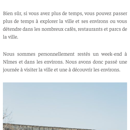
Bien sûr, si vous avez plus de temps, vous pouvez passer
plus de temps à explorer la ville et ses environs ou vous
détendre dans les nombreux cafés, restaurants et parcs de
la ville.
Nous sommes personnellement restés un week-end à
Nîmes et dans les environs. Nous avons donc passé une
journée à visiter la ville et une à découvrir les environs.