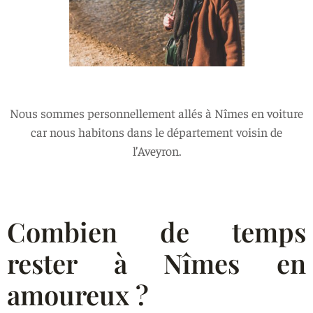
Nous sommes personnellement allés à Nîmes en voiture
car nous habitons dans le département voisin de
l’Aveyron.
Combien de temps
rester à Nîmes en
amoureux ?