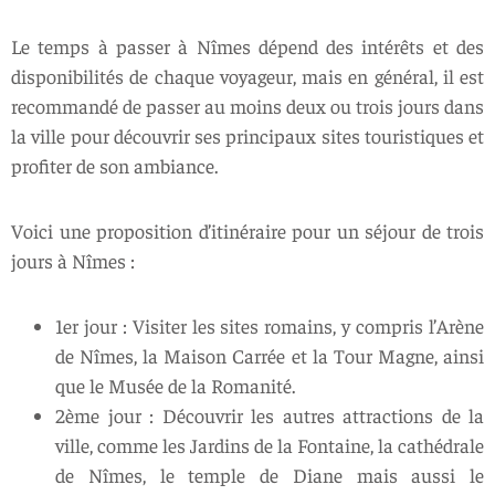
Le temps à passer à Nîmes dépend des intérêts et des
disponibilités de chaque voyageur, mais en général, il est
recommandé de passer au moins deux ou trois jours dans
la ville pour découvrir ses principaux sites touristiques et
profiter de son ambiance.
Voici une proposition d’itinéraire pour un séjour de trois
jours à Nîmes :
1er jour : Visiter les sites romains, y compris l’Arène
de Nîmes, la Maison Carrée et la Tour Magne, ainsi
que le Musée de la Romanité.
2ème jour : Découvrir les autres attractions de la
ville, comme les Jardins de la Fontaine, la cathédrale
de Nîmes, le temple de Diane mais aussi le