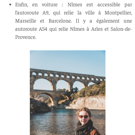
Enfin, en voiture : Nîmes est accessible par
l’autoroute A9, qui relie la ville à Montpellier,
Marseille et Barcelone. Il y a également une
autoroute A54 qui relie Nîmes à Arles et Salon-de-
Provence.