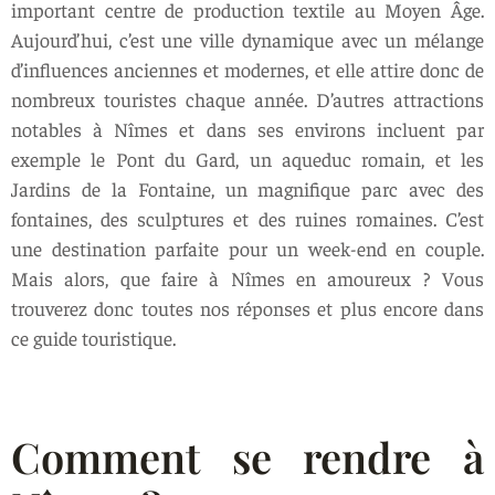
important centre de production textile au Moyen Âge.
Aujourd’hui, c’est une ville dynamique avec un mélange
d’influences anciennes et modernes, et elle attire donc de
nombreux touristes chaque année. D’autres attractions
notables à Nîmes et dans ses environs incluent par
exemple le Pont du Gard, un aqueduc romain, et les
Jardins de la Fontaine, un magnifique parc avec des
fontaines, des sculptures et des ruines romaines. C’est
une destination parfaite pour un week-end en couple.
Mais alors, que faire à Nîmes en amoureux ? Vous
trouverez donc toutes nos réponses et plus encore dans
ce guide touristique.
Comment se rendre à