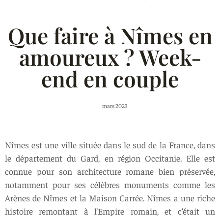
Que faire à Nîmes en
amoureux ? Week-
end en couple
mars 2023
Nîmes est une ville située dans le sud de la France, dans
le département du Gard, en région Occitanie. Elle est
connue pour son architecture romane bien préservée,
notamment pour ses célèbres monuments comme les
Arènes de Nîmes et la Maison Carrée. Nîmes a une riche
histoire remontant à l’Empire romain, et c’était un