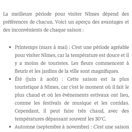
La meilleure période pour visiter Nîmes dépend des
préférences de chacun. Voici un aperçu des avantages et
des inconvénients de chaque saison :
Printemps (mars à mai) : C’est une période agréable
pour visiter Nîmes, car la température est douce et il
y a moins de touristes. Les fleurs commencent à
fleurir et les jardins de la ville sont magnifiques.
Été (juin à août) : Cette saison est la plus
touristique à Nîmes, car c’est le moment où il fait le
plus chaud et où les événements estivaux ont lieu,
comme les festivals de musique et les corridas.
Cependant, il peut faire très chaud, avec des
températures dépassant souvent les 30°C.
Automne (septembre à novembre) : C’est une saison