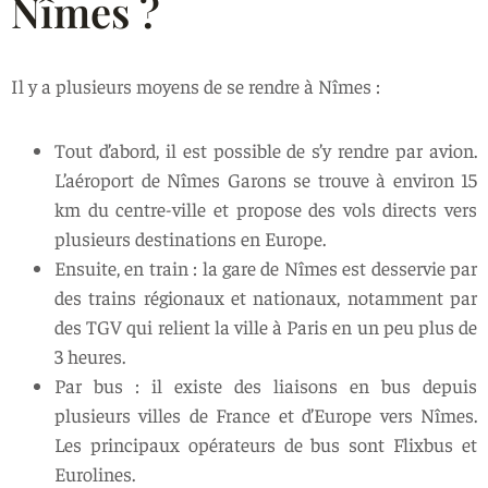
Nîmes ?
Il y a plusieurs moyens de se rendre à Nîmes :
Tout d’abord, il est possible de s’y rendre par avion.
L’aéroport de Nîmes Garons se trouve à environ 15
km du centre-ville et propose des vols directs vers
plusieurs destinations en Europe.
Ensuite, en train : la gare de Nîmes est desservie par
des trains régionaux et nationaux, notamment par
des TGV qui relient la ville à Paris en un peu plus de
3 heures.
Par bus : il existe des liaisons en bus depuis
plusieurs villes de France et d’Europe vers Nîmes.
Les principaux opérateurs de bus sont Flixbus et
Eurolines.