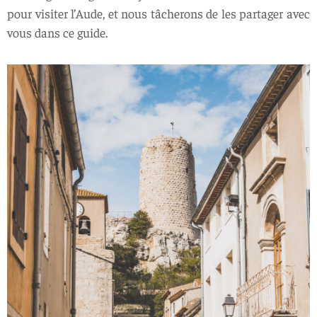
pour visiter l’Aude, et nous tâcherons de les partager avec
vous dans ce guide.