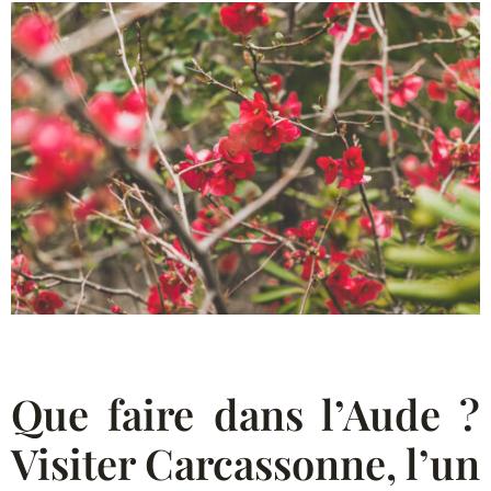
Que faire dans l’Aude ?
Visiter Carcassonne, l’un