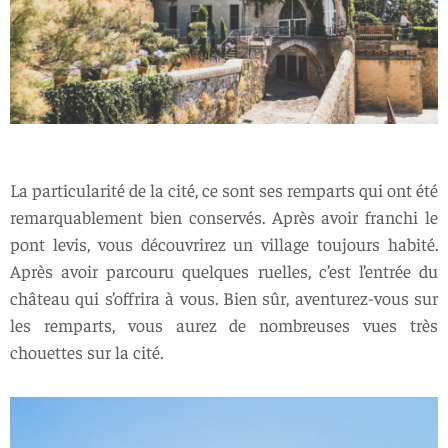
La particularité de la cité, ce sont ses remparts qui ont été
remarquablement bien conservés. Après avoir franchi le
pont levis, vous découvrirez un village toujours habité.
Après avoir parcouru quelques ruelles, c’est l’entrée du
château qui s’offrira à vous. Bien sûr, aventurez-vous sur
les remparts, vous aurez de nombreuses vues très
chouettes sur la cité.