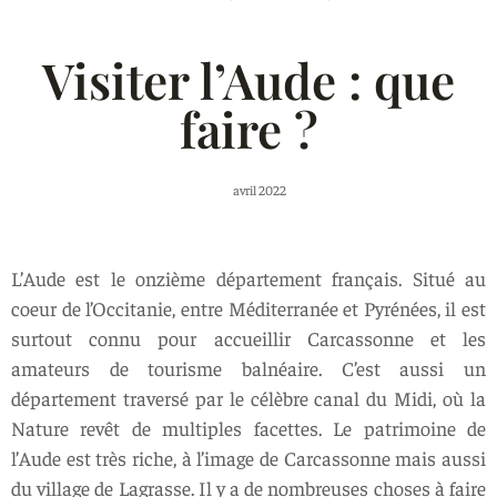
Visiter l’Aude : que
faire ?
avril 2022
L’Aude est le onzième département français. Situé au
coeur de l’Occitanie, entre Méditerranée et Pyrénées, il est
surtout connu pour accueillir Carcassonne et les
amateurs de tourisme balnéaire. C’est aussi un
département traversé par le célèbre canal du Midi, où la
Nature revêt de multiples facettes. Le patrimoine de
l’Aude est très riche, à l’image de Carcassonne mais aussi
du village de Lagrasse. Il y a de nombreuses choses à faire