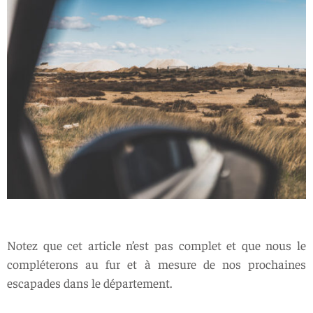
Notez que cet article n’est pas complet et que nous le
compléterons au fur et à mesure de nos prochaines
escapades dans le département.