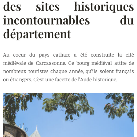
des sites historiques
incontournables du
département
Au coeur du pays cathare a été construite la cité
médiévale de Carcassonne. Ce bourg médiéval attire de
nombreux touristes chaque année, qu’ils soient français
ou étrangers. C’est une facette de l’Aude historique.