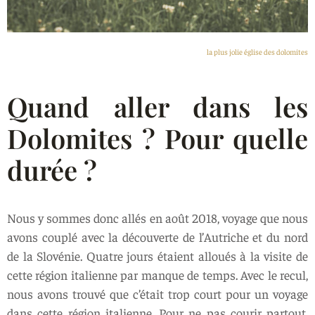
la plus jolie église des dolomites
Quand aller dans les
Dolomites ? Pour quelle
durée ?
Nous y sommes donc allés en août 2018, voyage que nous
avons couplé avec la découverte de l’Autriche et du nord
de la Slovénie. Quatre jours étaient alloués à la visite de
cette région italienne par manque de temps. Avec le recul,
nous avons trouvé que c’était trop court pour un voyage
dans cette région italienne. Pour ne pas courir partout,