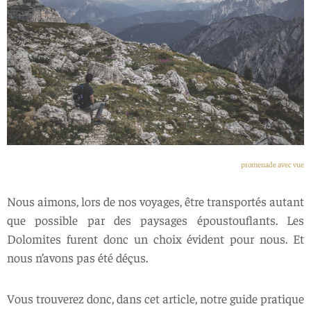
promenade avec vue
Nous aimons, lors de nos voyages, être transportés autant
que possible par des paysages époustouflants. Les
Dolomites furent donc un choix évident pour nous. Et
nous n’avons pas été déçus.
Vous trouverez donc, dans cet article, notre guide pratique