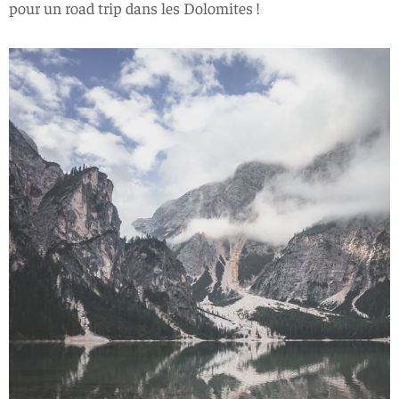
pour un road trip dans les Dolomites !