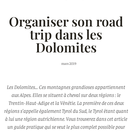
Organiser son road
trip dans les
Dolomites
mars 2019
Les Dolomites… Ces montagnes grandioses appartiennent
aux Alpes. Elles se situent à cheval sur deux régions : le
Trentin-Haut-Adige et la Vénétie. La première de ces deux
régions s’appelle également Tyrol du Sud, le Tyrol étant quant
à lui une région autrichienne. Vous trouverez dans cet article
un guide pratique qui se veut le plus complet possible pour