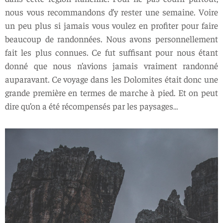
nous vous recommandons d’y rester une semaine. Voire
un peu plus si jamais vous voulez en profiter pour faire
beaucoup de randonnées. Nous avons personnellement
fait les plus connues. Ce fut suffisant pour nous étant
donné que nous n’avions jamais vraiment randonné
auparavant. Ce voyage dans les Dolomites était donc une
grande première en termes de marche à pied. Et on peut
dire qu’on a été récompensés par les paysages…