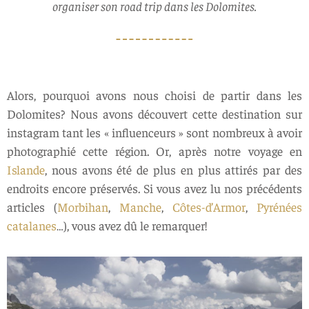
organiser son road trip dans les Dolomites.
Alors, pourquoi avons nous choisi de partir dans les
Dolomites? Nous avons découvert cette destination sur
instagram tant les « influenceurs » sont nombreux à avoir
photographié cette région. Or, après notre voyage en
Islande
, nous avons été de plus en plus attirés par des
endroits encore préservés. Si vous avez lu nos précédents
articles (
Morbihan
,
Manche
,
Côtes-d’Armor
,
Pyrénées
catalanes
…), vous avez dû le remarquer!