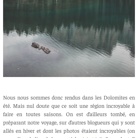
Nous nous sommes donc rendus dans les Dolomites en
été. Mais nul doute que ce soit une région incroyable à
faire en toutes saisons. On est d’ailleurs tombé, en
préparant notre voyage, sur d’autres blogueurs qui y sont
allés en hiver et dont les photos étaient incroyables (on