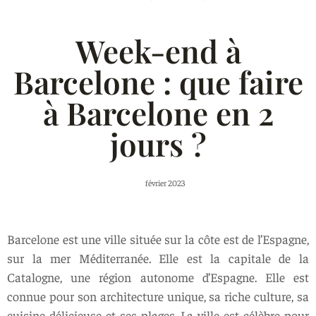
Week-end à
Barcelone : que faire
à Barcelone en 2
jours ?
février 2023
Barcelone est une ville située sur la côte est de l’Espagne,
sur la mer Méditerranée. Elle est la capitale de la
Catalogne, une région autonome d’Espagne. Elle est
connue pour son architecture unique, sa riche culture, sa
cuisine délicieuse et ses plages. La ville est célèbre pour