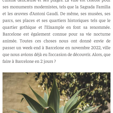
ses monuments modernistes, tels que la Sagrada Familia
et les œuvres d’Antoni Gaudí. De même, ses musées, ses
parcs, ses places et ses quartiers historiques tels que le
quartier gothique et l’Eixample en font sa renommée.
Barcelone est également connue pour sa vie nocturne
animée. Toutes ces choses nous ont donné envie de
passer un week-end à Barcelone en novembre 2022, ville
que nous avions déjà eu l’occasion de découvrir. Alors, que
faire à Barcelone en 2 jours ?