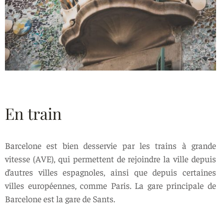
En train
Barcelone est bien desservie par les trains à grande
vitesse (AVE), qui permettent de rejoindre la ville depuis
d’autres villes espagnoles, ainsi que depuis certaines
villes européennes, comme Paris. La gare principale de
Barcelone est la gare de Sants.