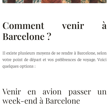
Comment venir à
Barcelone ?
Il existe plusieurs moyens de se rendre à Barcelone, selon
votre point de départ et vos préférences de voyage. Voici
quelques options :
Venir en avion passer un
week-end à Barcelone