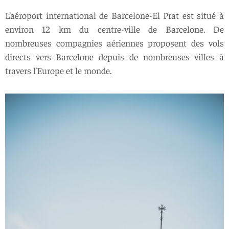
L’aéroport international de Barcelone-El Prat est situé à
environ 12 km du centre-ville de Barcelone. De
nombreuses compagnies aériennes proposent des vols
directs vers Barcelone depuis de nombreuses villes à
travers l’Europe et le monde.