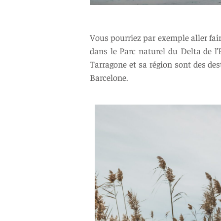
Vous pourriez par exemple aller fa
dans le Parc naturel du Delta de l’E
Tarragone et sa région sont des des
Barcelone.