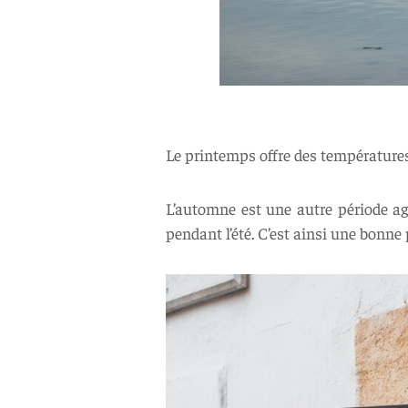
Le printemps offre des températures 
L’automne est une autre période a
pendant l’été. C’est ainsi une bonne p