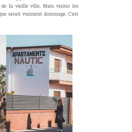
 la vieille ville. Mais visiter les
logne serait vraiment dommage. C’est