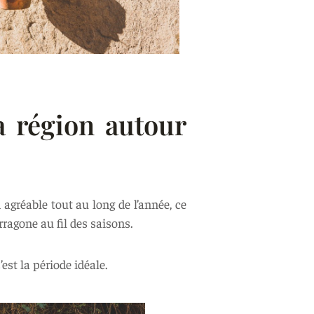
a région autour
agréable tout au long de l’année, ce
ragone au fil des saisons.
est la période idéale.