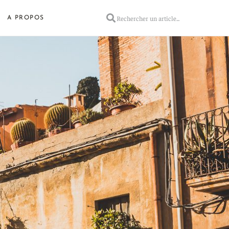
A PROPOS