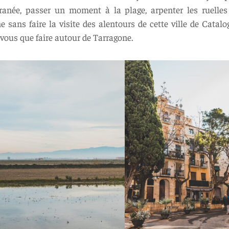
née, passer un moment à la plage, arpenter les ruelles de
e sans faire la visite des alentours de cette ville de Cata
vous que faire autour de Tarragone.