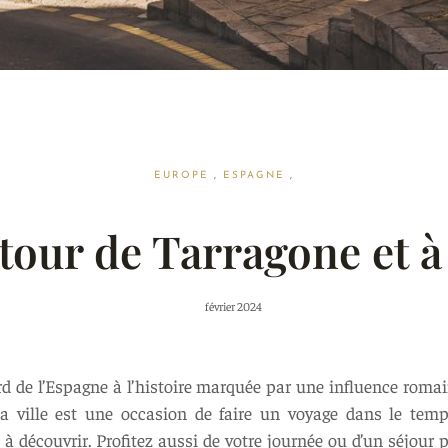
EUROPE
,
ESPAGNE
,
tour de Tarragone et 
février 2024
rd de l’Espagne à l’histoire marquée par une influence roma
 ville est une occasion de faire un voyage dans le temps
 à découvrir. Profitez aussi de votre journée ou d’un séjour 