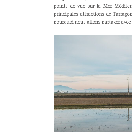
points de vue sur la Mer Méditerra
principales attractions de Tarragon
pourquoi nous allons partager avec 