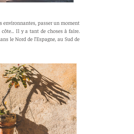
nes environnantes, passer un moment
 côte… Il y a tant de choses à faire.
dans le Nord de l’Espagne, au Sud de