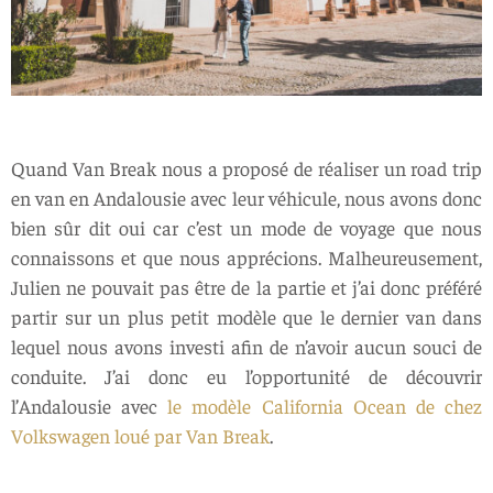
Quand Van Break nous a proposé de réaliser un road trip
en van en Andalousie avec leur véhicule, nous avons donc
bien sûr dit oui car c’est un mode de voyage que nous
connaissons et que nous apprécions. Malheureusement,
Julien ne pouvait pas être de la partie et j’ai donc préféré
partir sur un plus petit modèle que le dernier van dans
lequel nous avons investi afin de n’avoir aucun souci de
conduite. J’ai donc eu l’opportunité de découvrir
l’Andalousie avec
le modèle California Ocean de chez
Volkswagen loué par Van Break
.