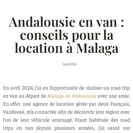
Andalousie en van :
conseils pour la
location à Malaga
mai 2024
En avril 2024, j’ai eu l’opportunité de réaliser un road trip
en van au départ de
Malaga en Andalousie
avec une amie.
En effet, une agence de location gérée par deux Français,
VanBreak, m’a contactée afin de découvrir leur région avec
l’un de leur véhicule aménagé. Etant habituée des road
trips en van depuis plusieurs années, j’ai sauté sur