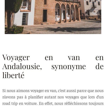
Voyager en van en
Andalousie, synonyme de
liberté
Si nous aimons voyager en van, c’est aussi parce que nous
n’avons pas à planifier autant nos voyages que lors d’un
road trip en voiture. En effet, nous réfléchissons toujours