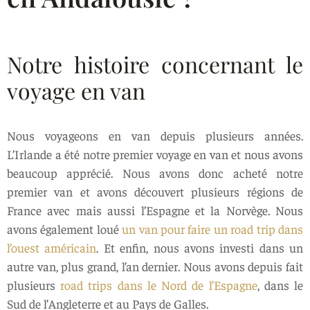
Notre histoire concernant le
voyage en van
Nous voyageons en van depuis plusieurs années.
L’Irlande a été notre premier voyage en van et nous avons
beaucoup apprécié. Nous avons donc acheté notre
premier van et avons découvert plusieurs régions de
France avec mais aussi l’Espagne et la Norvège. Nous
avons également loué
un van pour faire un road trip dans
l’ouest américain
. Et enfin, nous avons investi dans un
autre van, plus grand, l’an dernier. Nous avons depuis fait
plusieurs
road trips dans le Nord de l’Espagne
, dans le
Sud de l’Angleterre et au Pays de Galles.