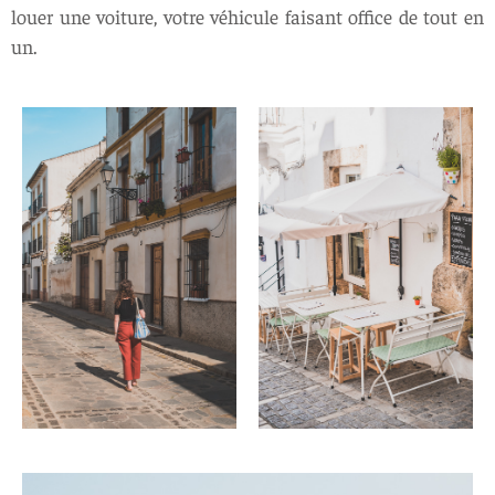
louer une voiture, votre véhicule faisant office de tout en
un.