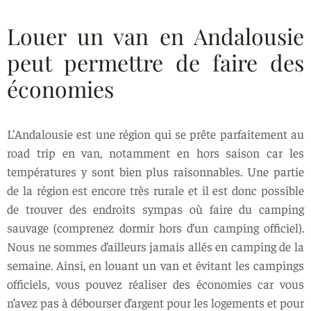
Louer un van en Andalousie
peut permettre de faire des
économies
L’Andalousie est une région qui se prête parfaitement au
road trip en van, notamment en hors saison car les
températures y sont bien plus raisonnables. Une partie
de la région est encore très rurale et il est donc possible
de trouver des endroits sympas où faire du camping
sauvage (comprenez dormir hors d’un camping officiel).
Nous ne sommes d’ailleurs jamais allés en camping de la
semaine. Ainsi, en louant un van et évitant les campings
officiels, vous pouvez réaliser des économies car vous
n’avez pas à débourser d’argent pour les logements et pour