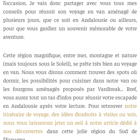
l’occasion. Je vais donc partager avec vous tous mes
conseils pour réussir son voyage en van aménagé de
plusieurs jours, que ce soit en Andalousie ou ailleurs,
pour que vous gardiez un souvenir mémorable de votre
aventure.
Cette région magnifique, entre mer, montagne et nature
(mais toujours sous le Soleil), se prête très bien au voyage
en van. Nous vous dirons comment trouver des spots où
dormir, les possibilités pour cuisiner dans notre van ou
les fourgons aménagés proposés par VanBreak… Bref,
vous aurez tout un tas d’infos pour réussir votre escapade
en Andalousie après votre lecture. Pour retrouver
notre
itinéraire de voyage, des idées d’endroits à visiter ou voir,
nous vous laisserons jeter un oeil à notre article dédié à
nos découvertes
dans cette jolie région du Sud de
l’Espagne.