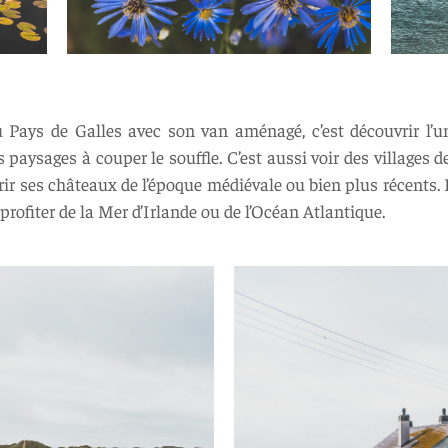
u Pays de Galles avec son van aménagé, c’est découvrir l’
 paysages à couper le souffle. C’est aussi voir des villages 
vrir ses châteaux de l’époque médiévale ou bien plus récents
profiter de la Mer d’Irlande ou de l’Océan Atlantique.