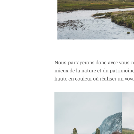
Nous partagerons donc avec vous not
mieux de la nature et du patrimoine 
haute en couleur où réaliser un vo