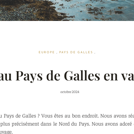
EUROPE
,
PAYS DE GALLES
,
au Pays de Galles en va
octobre 2024
u Pays de Galles ? Vous êtes au bon endroit. Nous avons ré
et plus précisément dans le Nord du Pays. Nous avons adoré
uvage.