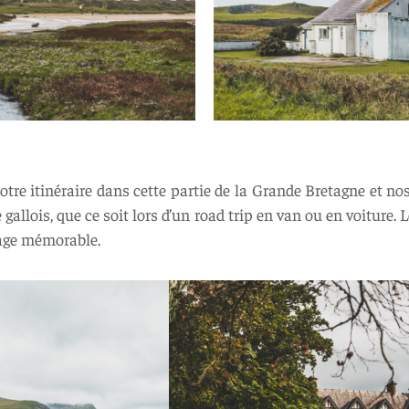
re itinéraire dans cette partie de la Grande Bretagne et nos
gallois, que ce soit lors d’un road trip en van ou en voiture. 
yage mémorable.