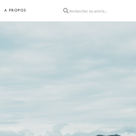
A PROPOS