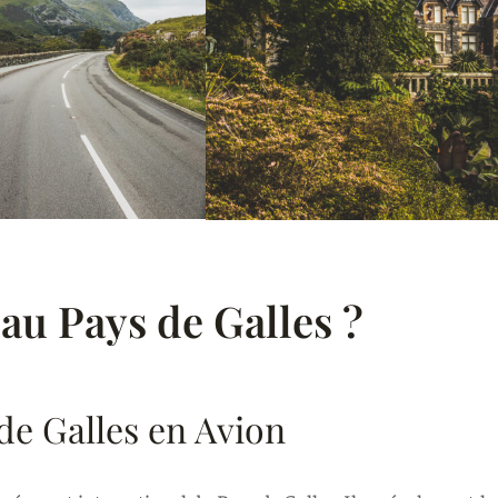
au Pays de Galles ?
de Galles en Avion