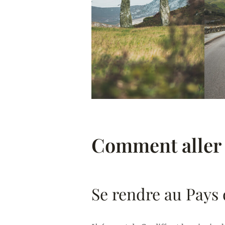
Comment aller 
Se rendre au Pays 