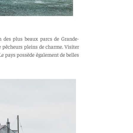
un des plus beaux parcs de Grande-
de pêcheurs pleins de charme. Visiter
. Le pays possède également de belles