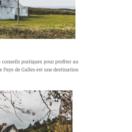
 conseils pratiques pour profiter au
Le Pays de Galles est une destination