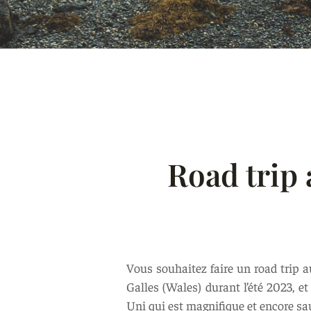
Road trip 
Vous souhaitez faire un road trip a
Galles (Wales) durant l’été 2023, 
Uni qui est magnifique et encore sa