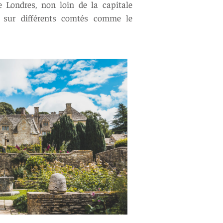
e Londres, non loin de la capitale
l sur différents comtés comme le