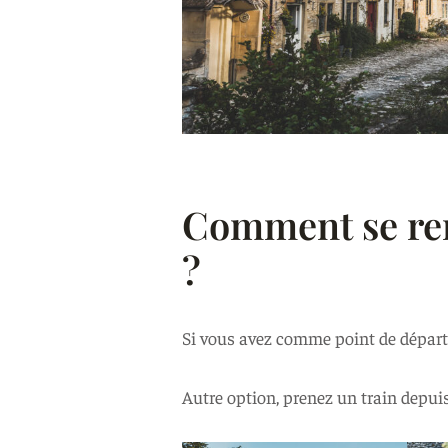
Comment se re
?
Si vous avez comme point de départ L
Autre option, prenez un train depu