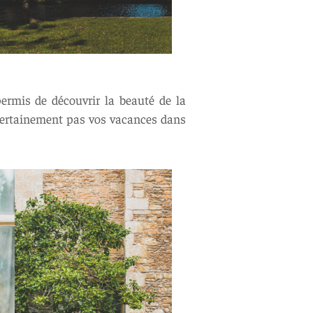
ermis de découvrir la beauté de la
 certainement pas vos vacances dans