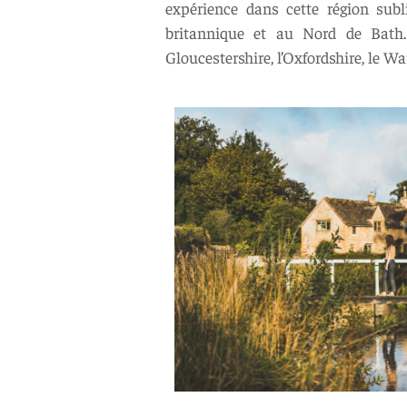
expérience dans cette région subl
britannique et au Nord de Bath.
Gloucestershire, l’Oxfordshire, le Wa