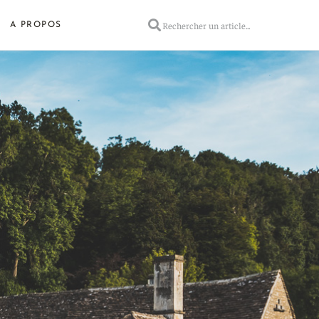
A PROPOS