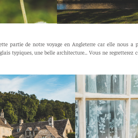
tte partie de notre voyage en Angleterre car elle nous a p
glais typiques, une belle architecture… Vous ne regretterez