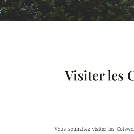
Visiter les
Vous souhaitez visiter les Cotsw