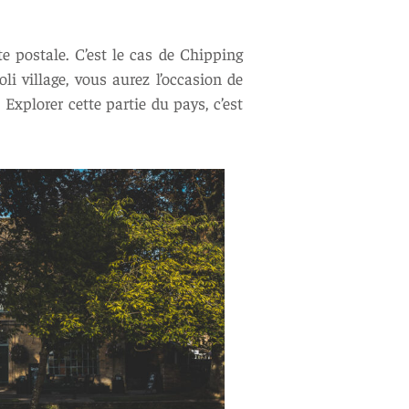
te postale. C’est le cas de Chipping
 village, vous aurez l’occasion de
Explorer cette partie du pays, c’est