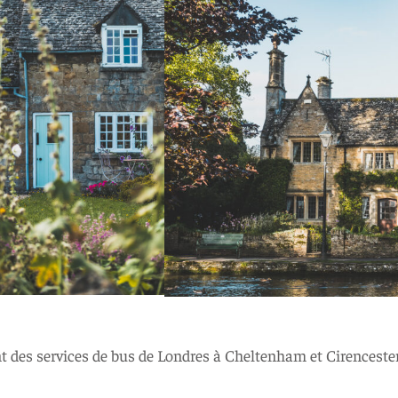
 des services de bus de Londres à Cheltenham et Cirencester