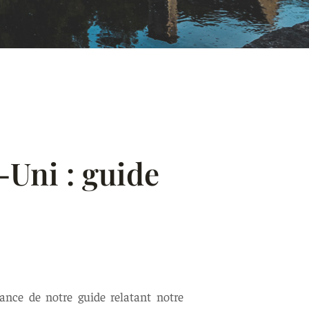
-Uni : guide
nce de notre guide relatant notre