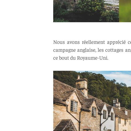
Nous avons réellement apprécié ce
campagne anglaise, les cottages an
ce bout du Royaume-Uni.