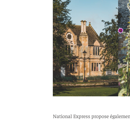
National Express propose également