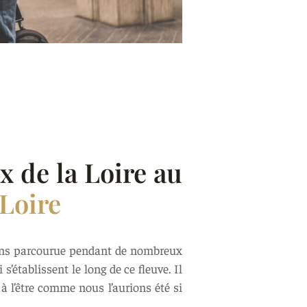
x de la Loire au
Loire
ns parcourue pendant de nombreux
’établissent le long de ce fleuve. Il
à l’être comme nous l’aurions été si