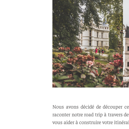
Nous avons décidé de découper cet
raconter notre road trip à travers d
vous aider à construire votre itinéra