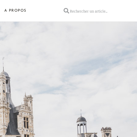
A PROPOS