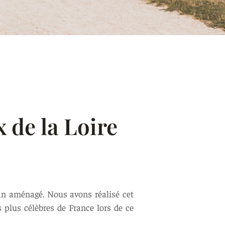
x de la Loire
van aménagé. Nous avons réalisé cet
s plus célèbres de France lors de ce