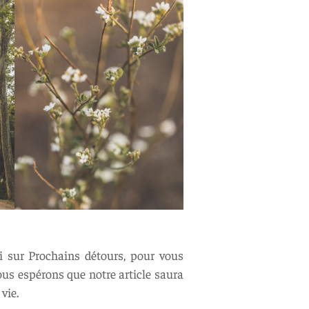
i sur Prochains détours, pour vous
ous espérons que notre article saura
vie.