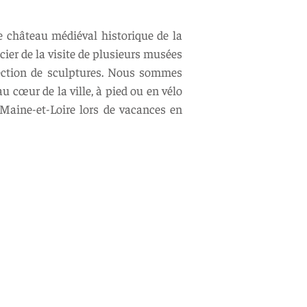
le château médiéval historique de la
ier de la visite de plusieurs musées
lection de sculptures. Nous sommes
u cœur de la ville, à pied ou en vélo
e Maine-et-Loire lors de vacances en