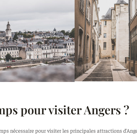
ps pour visiter Angers ?
ps nécessaire pour visiter les principales attractions d’Ange