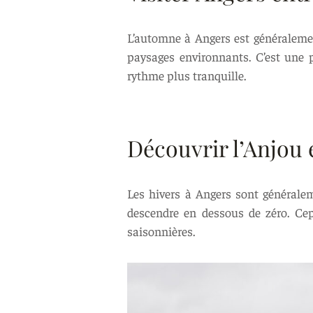
L’automne à Angers est généralemen
paysages environnants. C’est une p
rythme plus tranquille.
Découvrir l’Anjou 
Les hivers à Angers sont générale
descendre en dessous de zéro. Cep
saisonnières.