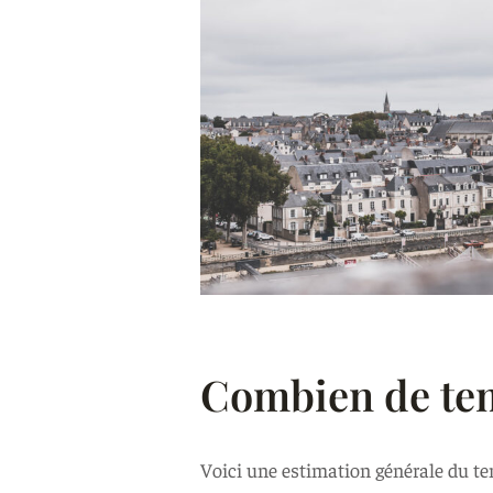
Combien de tem
Voici une estimation générale du tem