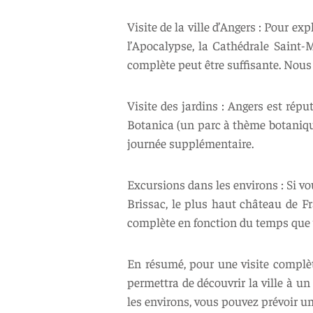
Visite de la ville d’Angers : Pour ex
l’Apocalypse, la Cathédrale Saint-
complète peut être suffisante. Nous
Visite des jardins : Angers est rép
Botanica (un parc à thème botanique
journée supplémentaire.
Excursions dans les environs : Si v
Brissac, le plus haut château de 
complète en fonction du temps que 
En résumé, pour une visite complète
permettra de découvrir la ville à un
les environs, vous pouvez prévoir u