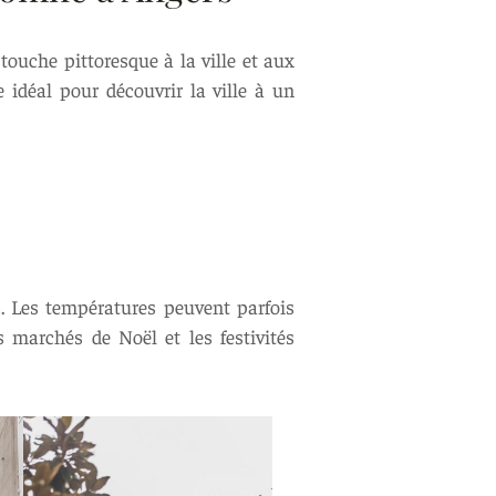
ouche pittoresque à la ville et aux
 idéal pour découvrir la ville à un
. Les températures peuvent parfois
 marchés de Noël et les festivités