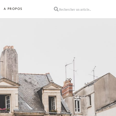
A PROPOS