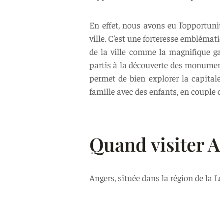
En effet, nous avons eu l’opportuni
ville. C’est une forteresse embléma
de la ville comme la magnifique g
partis à la découverte des monuments
permet de bien explorer la capitale
famille avec des enfants, en couple 
Quand visiter A
Angers, située dans la région de la 