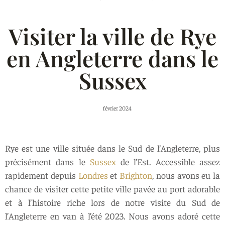
Visiter la ville de Rye
en Angleterre dans le
Sussex
février 2024
Rye est une ville située dans le Sud de l’Angleterre, plus
précisément dans le
Sussex
de l’Est. Accessible assez
rapidement depuis
Londres
et
Brighton
, nous avons eu la
chance de visiter cette petite ville pavée au port adorable
et à l’histoire riche lors de notre visite du Sud de
l’Angleterre en van à l’été 2023. Nous avons adoré cette