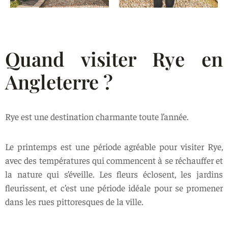
Quand visiter Rye en
Angleterre ?
Rye est une destination charmante toute l’année.
Le printemps est une période agréable pour visiter Rye,
avec des températures qui commencent à se réchauffer et
la nature qui s’éveille. Les fleurs éclosent, les jardins
fleurissent, et c’est une période idéale pour se promener
dans les rues pittoresques de la ville.