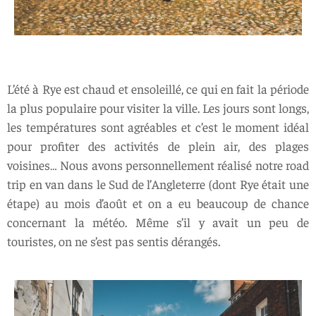
L’été à Rye est chaud et ensoleillé, ce qui en fait la période
la plus populaire pour visiter la ville. Les jours sont longs,
les températures sont agréables et c’est le moment idéal
pour profiter des activités de plein air, des plages
voisines… Nous avons personnellement réalisé notre road
trip en van dans le Sud de l’Angleterre (dont Rye était une
étape) au mois d’août et on a eu beaucoup de chance
concernant la météo. Même s’il y avait un peu de
touristes, on ne s’est pas sentis dérangés.