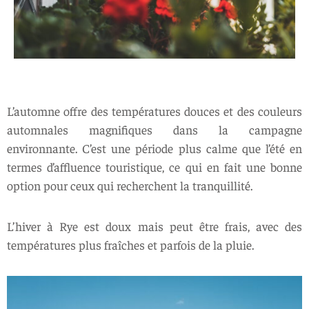
L’automne offre des températures douces et des couleurs
automnales magnifiques dans la campagne
environnante. C’est une période plus calme que l’été en
termes d’affluence touristique, ce qui en fait une bonne
option pour ceux qui recherchent la tranquillité.
L’hiver à Rye est doux mais peut être frais, avec des
températures plus fraîches et parfois de la pluie.