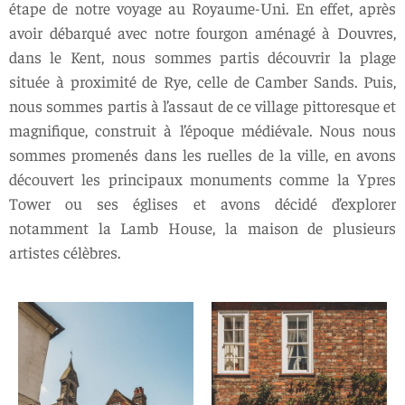
étape de notre voyage au Royaume-Uni. En effet, après
avoir débarqué avec notre fourgon aménagé à Douvres,
dans le Kent, nous sommes partis découvrir la plage
située à proximité de Rye, celle de Camber Sands. Puis,
nous sommes partis à l’assaut de ce village pittoresque et
magnifique, construit à l’époque médiévale. Nous nous
sommes promenés dans les ruelles de la ville, en avons
découvert les principaux monuments comme la Ypres
Tower ou ses églises et avons décidé d’explorer
notamment la Lamb House, la maison de plusieurs
artistes célèbres.