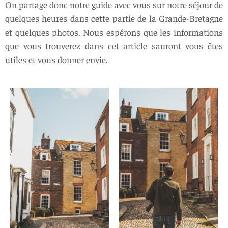
On partage donc notre guide avec vous sur notre séjour de
quelques heures dans cette partie de la Grande-Bretagne
et quelques photos. Nous espérons que les informations
que vous trouverez dans cet article sauront vous êtes
utiles et vous donner envie.