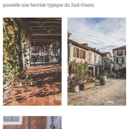
possède une bastide typique du Sud-Ouest.