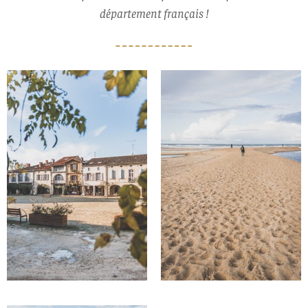
département français !