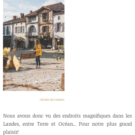
clichés des landes
Nous avons donc vu des endroits magnifiques dans les
Landes, entre Terre et Océan… Pour notre plus grand
plaisir!