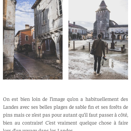
On est bien loin de l’image qu’on a habituellement des
Landes avec ses belles plages de sable fin et ses forêts de
pins mais ce n’est pas pour autant qu’il faut passer à côté,
bien au contraire! C’est vraiment quelque chose à faire
lors d’un voyage dans les Landes.