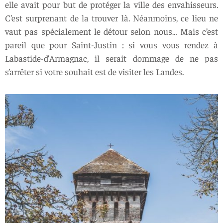
elle avait pour but de protéger la ville des envahisseurs.
C’est surprenant de la trouver là. Néanmoins, ce lieu ne
vaut pas spécialement le détour selon nous… Mais c’est
pareil que pour Saint-Justin : si vous vous rendez à
Labastide-d’Armagnac, il serait dommage de ne pas
s’arrêter si votre souhait est de visiter les Landes.