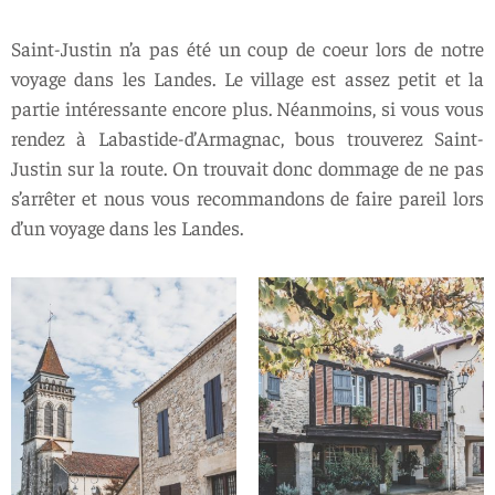
Saint-Justin n’a pas été un coup de coeur lors de notre
voyage dans les Landes. Le village est assez petit et la
partie intéressante encore plus. Néanmoins, si vous vous
rendez à Labastide-d’Armagnac, bous trouverez Saint-
Justin sur la route. On trouvait donc dommage de ne pas
s’arrêter et nous vous recommandons de faire pareil lors
d’un voyage dans les Landes.