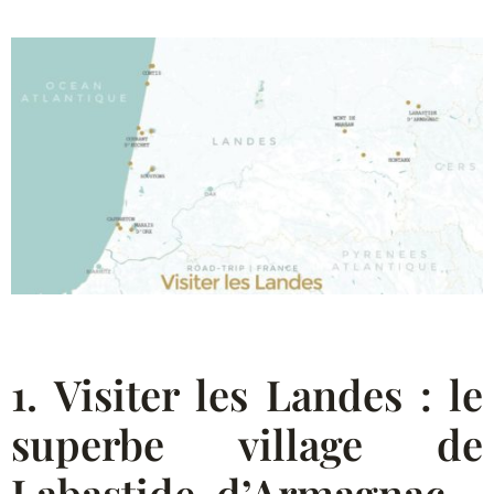
1. Visiter les Landes : le
superbe village de
Labastide-d’Armagnac