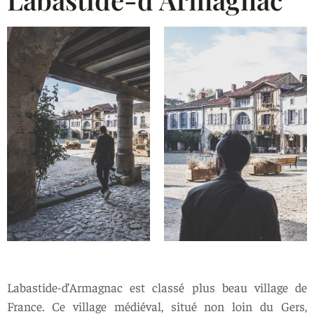
Labastide-d’Armagnac est classé plus beau village de
France. Ce village médiéval, situé non loin du Gers,