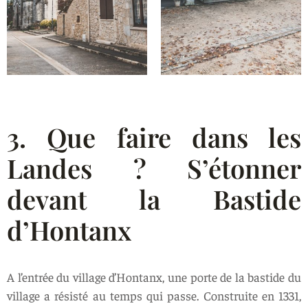
3. Que faire dans les
Landes ? S’étonner
devant la Bastide
d’Hontanx
A l’entrée du village d’Hontanx, une porte de la bastide du
village a résisté au temps qui passe. Construite en 1331,