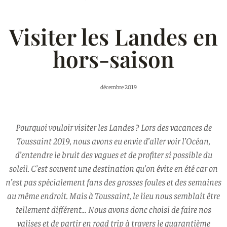
Visiter les Landes en
hors-saison
décembre 2019
Pourquoi vouloir visiter les Landes ? Lors des vacances de
Toussaint 2019, nous avons eu envie d’aller voir l’Océan,
d’entendre le bruit des vagues et de profiter si possible du
soleil. C’est souvent une destination qu’on évite en été car on
n’est pas spécialement fans des grosses foules et des semaines
au même endroit. Mais à Toussaint, le lieu nous semblait être
tellement différent… Nous avons donc choisi de faire nos
valises et de partir en road trip à travers le quarantième