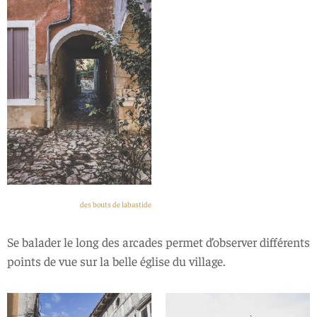
des bouts de labastide
Se balader le long des arcades permet d’observer différents
points de vue sur la belle église du village.