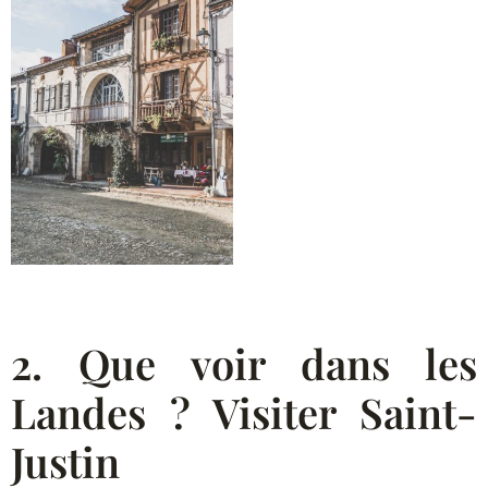
2. Que voir dans les
Landes ? Visiter Saint-
Justin