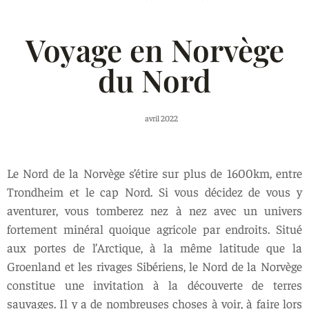
Voyage en Norvège
du Nord
avril 2022
Le Nord de la Norvège s’étire sur plus de 1600km, entre
Trondheim et le cap Nord. Si vous décidez de vous y
aventurer, vous tomberez nez à nez avec un univers
fortement minéral quoique agricole par endroits. Situé
aux portes de l’Arctique, à la même latitude que la
Groenland et les rivages Sibériens, le Nord de la Norvège
constitue une invitation à la découverte de terres
sauvages. Il y a de nombreuses choses à voir, à faire lors