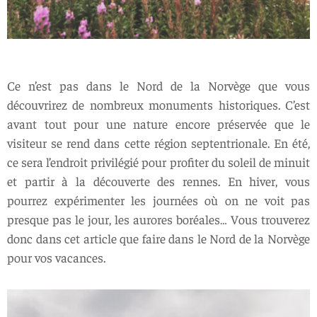
Ce n’est pas dans le Nord de la Norvège que vous
découvrirez de nombreux monuments historiques. C’est
avant tout pour une nature encore préservée que le
visiteur se rend dans cette région septentrionale. En été,
ce sera l’endroit privilégié pour profiter du soleil de minuit
et partir à la découverte des rennes. En hiver, vous
pourrez expérimenter les journées où on ne voit pas
presque pas le jour, les aurores boréales… Vous trouverez
donc dans cet article que faire dans le Nord de la Norvège
pour vos vacances.