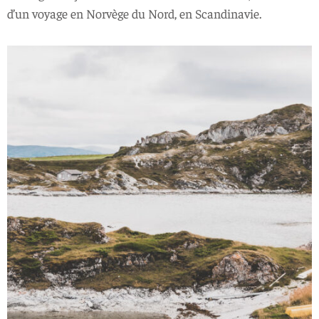
d’un voyage en Norvège du Nord, en Scandinavie.