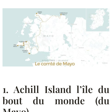
1. Achill Island l’île du
bout du monde (du
Mayo)