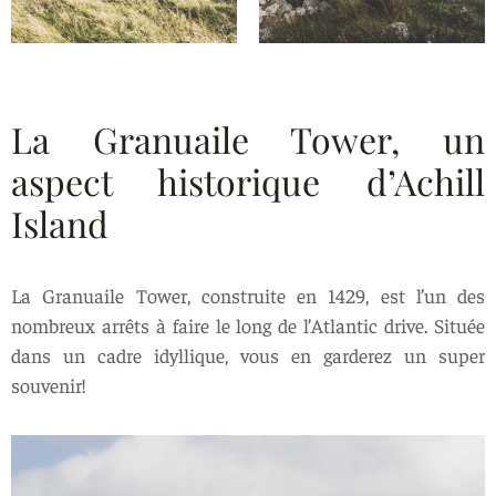
La Granuaile Tower, un
aspect historique d’Achill
Island
La Granuaile Tower, construite en 1429, est l’un des
nombreux arrêts à faire le long de l’Atlantic drive. Située
dans un cadre idyllique, vous en garderez un super
souvenir!