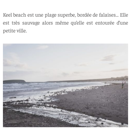
Keel beach est une plage superbe, bordée de falaises… Elle
est très sauvage alors même qu’elle est entourée d’une
petite ville.