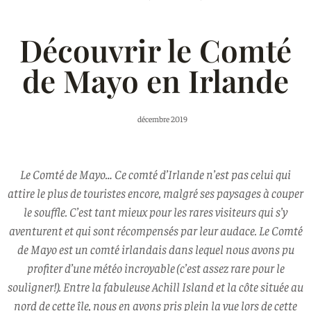
Découvrir le Comté
de Mayo en Irlande
décembre 2019
Le Comté de Mayo… Ce comté d’Irlande n’est pas celui qui
attire le plus de touristes encore, malgré ses paysages à couper
le souffle. C’est tant mieux pour les rares visiteurs qui s’y
aventurent et qui sont récompensés par leur audace. Le Comté
de Mayo est un comté irlandais dans lequel nous avons pu
profiter d’une météo incroyable (c’est assez rare pour le
souligner!). Entre la fabuleuse Achill Island et la côte située au
nord de cette île, nous en avons pris plein la vue lors de cette