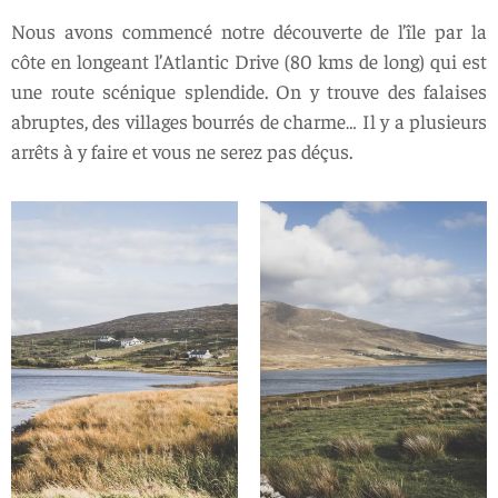
Nous avons commencé notre découverte de l’île par la
côte en longeant l’Atlantic Drive (80 kms de long) qui est
une route scénique splendide. On y trouve des falaises
abruptes, des villages bourrés de charme… Il y a plusieurs
arrêts à y faire et vous ne serez pas déçus.