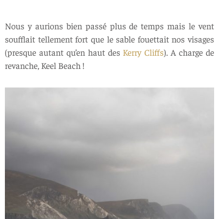
Nous y aurions bien passé plus de temps mais le vent
soufflait tellement fort que le sable fouettait nos visages
(presque autant qu’en haut des
Kerry Cliffs
). A charge de
revanche, Keel Beach !