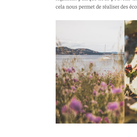
cela nous permet de réaliser des éc