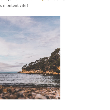
x montent vite !