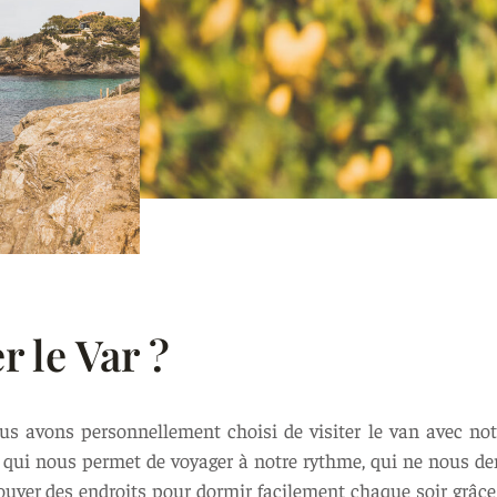
 le Var ?
avons personnellement choisi de visiter le van avec not
qui nous permet de voyager à notre rythme, qui ne nous dem
ver des endroits pour dormir facilement chaque soir grâce 