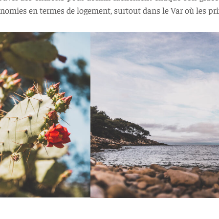
onomies en termes de logement, surtout dans le Var où les pri