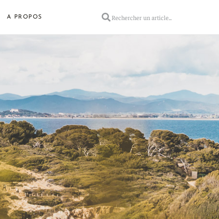
A PROPOS