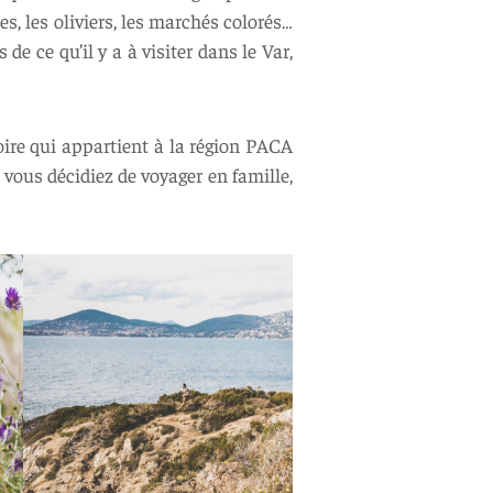
es, les oliviers, les marchés colorés…
de ce qu’il y a à visiter dans le Var,
toire qui appartient à la région PACA
vous décidiez de voyager en famille,