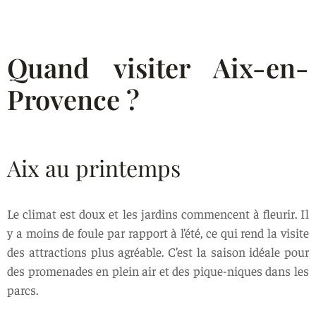
Quand visiter Aix-en-
Provence ?
Aix au printemps
Le climat est doux et les jardins commencent à fleurir. Il
y a moins de foule par rapport à l’été, ce qui rend la visite
des attractions plus agréable. C’est la saison idéale pour
des promenades en plein air et des pique-niques dans les
parcs.