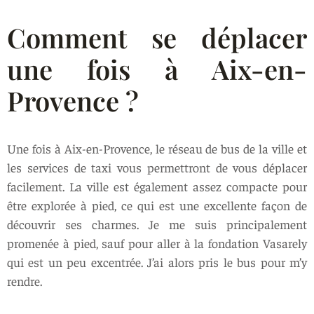
Comment se déplacer
une fois à Aix-en-
Provence ?
Une fois à Aix-en-Provence, le réseau de bus de la ville et
les services de taxi vous permettront de vous déplacer
facilement. La ville est également assez compacte pour
être explorée à pied, ce qui est une excellente façon de
découvrir ses charmes. Je me suis principalement
promenée à pied, sauf pour aller à la fondation Vasarely
qui est un peu excentrée. J’ai alors pris le bus pour m’y
rendre.