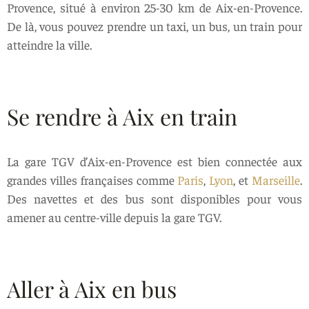
Provence, situé à environ 25-30 km de Aix-en-Provence.
De là, vous pouvez prendre un taxi, un bus, un train pour
atteindre la ville.
Se rendre à Aix en train
La gare TGV d’Aix-en-Provence est bien connectée aux
grandes villes françaises comme
Paris
,
Lyon
, et
Marseille
.
Des navettes et des bus sont disponibles pour vous
amener au centre-ville depuis la gare TGV.
Aller à Aix en bus