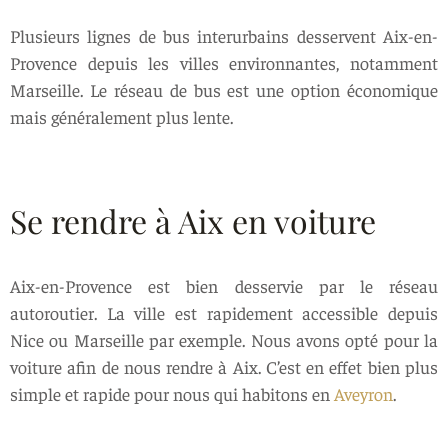
Plusieurs lignes de bus interurbains desservent Aix-en-
Provence depuis les villes environnantes, notamment
Marseille. Le réseau de bus est une option économique
mais généralement plus lente.
Se rendre à Aix en voiture
Aix-en-Provence est bien desservie par le réseau
autoroutier. La ville est rapidement accessible depuis
Nice ou Marseille par exemple. Nous avons opté pour la
voiture afin de nous rendre à Aix. C’est en effet bien plus
simple et rapide pour nous qui habitons en
Aveyron
.