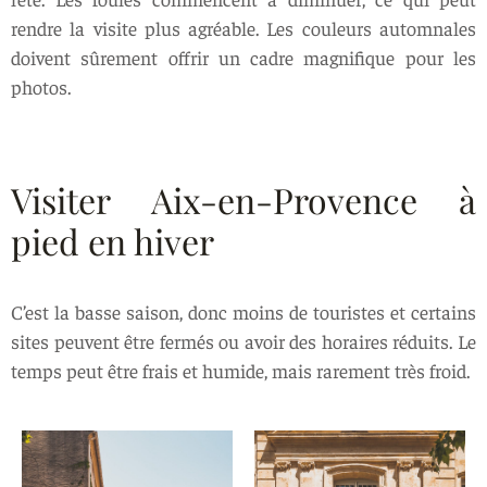
rendre la visite plus agréable. Les couleurs automnales
doivent sûrement offrir un cadre magnifique pour les
photos.
Visiter Aix-en-Provence à
pied en hiver
C’est la basse saison, donc moins de touristes et certains
sites peuvent être fermés ou avoir des horaires réduits. Le
temps peut être frais et humide, mais rarement très froid.