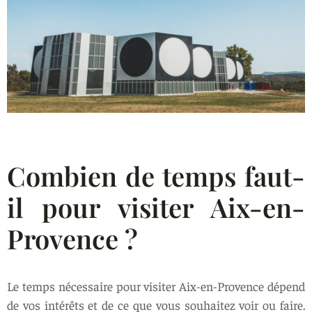
Combien de temps faut-
il pour visiter Aix-en-
Provence ?
Le temps nécessaire pour visiter Aix-en-Provence dépend
de vos intérêts et de ce que vous souhaitez voir ou faire.