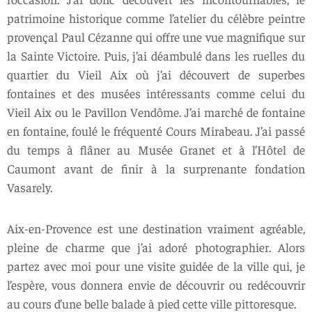
patrimoine historique comme l’atelier du célèbre peintre
provençal Paul Cézanne qui offre une vue magnifique sur
la Sainte Victoire. Puis, j’ai déambulé dans les ruelles du
quartier du Vieil Aix où j’ai découvert de superbes
fontaines et des musées intéressants comme celui du
Vieil Aix ou le Pavillon Vendôme. J’ai marché de fontaine
en fontaine, foulé le fréquenté Cours Mirabeau. J’ai passé
du temps à flâner au Musée Granet et à l’Hôtel de
Caumont avant de finir à la surprenante fondation
Vasarely.
Aix-en-Provence est une destination vraiment agréable,
pleine de charme que j’ai adoré photographier. Alors
partez avec moi pour une visite guidée de la ville qui, je
l’espère, vous donnera envie de découvrir ou redécouvrir
au cours d’une belle balade à pied cette ville pittoresque.