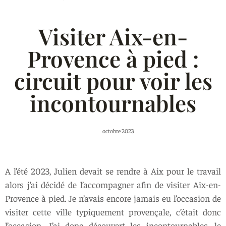
Visiter Aix-en-
Provence à pied :
circuit pour voir les
incontournables
octobre 2023
A l’été 2023, Julien devait se rendre à Aix pour le travail
alors j’ai décidé de l’accompagner afin de visiter Aix-en-
Provence à pied. Je n’avais encore jamais eu l’occasion de
visiter cette ville typiquement provençale, c’était donc
l’occasion. J’ai donc découvert les incontournables, le