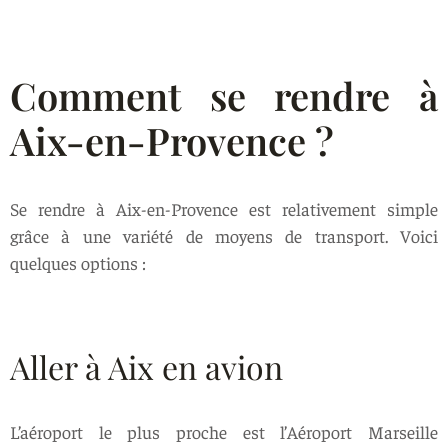
Comment se rendre à
Aix-en-Provence ?
Se rendre à Aix-en-Provence est relativement simple
grâce à une variété de moyens de transport. Voici
quelques options :
Aller à Aix en avion
L’aéroport le plus proche est l’Aéroport Marseille