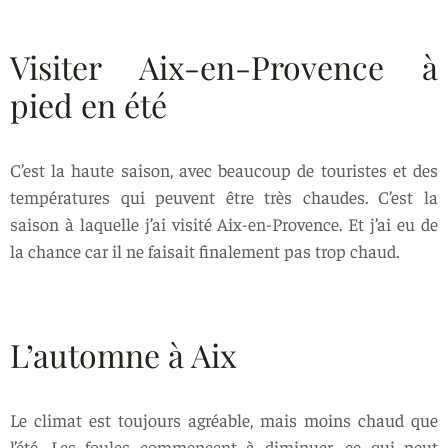
Visiter Aix-en-Provence à
pied en été
C’est la haute saison, avec beaucoup de touristes et des
températures qui peuvent être très chaudes. C’est la
saison à laquelle j’ai visité Aix-en-Provence. Et j’ai eu de
la chance car il ne faisait finalement pas trop chaud.
L’automne à Aix
Le climat est toujours agréable, mais moins chaud que
l’été. Les foules commencent à diminuer, ce qui peut